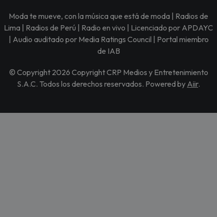
Moda te mueve, con la música que está de moda | Radios de
Lima | Radios de Perú | Radio en vivo | Licenciado por APDAYC
| Audio auditado por Media Ratings Council | Portal miembro
de IAB
© Copyright 2026 Copyright CRP Medios y Entretenimiento
S.A.C. Todos los derechos reservados. Powered by
Aiir
.