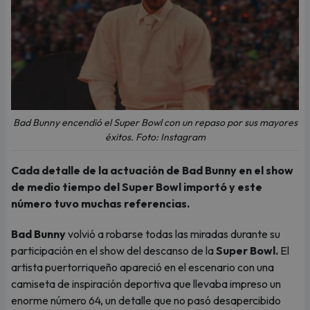
Bad Bunny encendió el Super Bowl con un repaso por sus mayores
éxitos. Foto: Instagram
Cada detalle de la actuación de Bad Bunny en el show
de medio tiempo del Super Bowl importó y este
número tuvo muchas referencias.
Bad Bunny
volvió a robarse todas las miradas durante su
participación en el show del descanso de la
Super Bowl.
El
artista puertorriqueño apareció en el escenario con una
camiseta de inspiración deportiva que llevaba impreso un
enorme número 64, un detalle que no pasó desapercibido