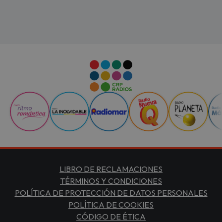
LIBRO DE RECLAMACIONES
TÉRMINOS Y CONDICIONES
POLÍTICA DE PROTECCIÓN DE DATOS PERSONALES
POLÍTICA DE COOKIES
CÓDIGO DE ÉTICA