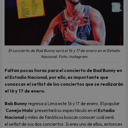
El concierto de Bad Bunny será el 16 y 17 de enero en el Estadio
Nacional. Foto: Instagram
Faltan pocas horas para el concierto de Bad Bunny en
el Estadio Nacional, por ello, es importante que
conozcas el setlist de los conciertos que se realizarán
el 16 y 17 de enero.
Bab Bunny
regresa a Lima este 16 y 17 de enero. El popular
'
Conejo Malo
' presentará su espectáculo en el
Estadio
Nacional
y miles de fanáticos buscan conocer cuál será
el setlist de sus dos conciertos. Si eres uno de ellos, entonces