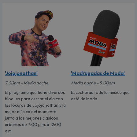
'Jojojonathan'
'Madrugadas de Moda'
7:00pm - Media noche
Media noche - 5:00am
El programa que tiene diversos
Escucharás toda la música que
bloques para cerrar el día con
está de Moda
las locuras de Jojojonathan y la
mejor música del momento
junto a los mejores clásicos
urbanos de 7:00 p.m. a 12:00
a.m.