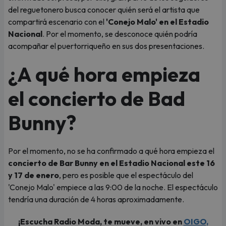
del reguetonero busca conocer quién será el artista que
compartirá escenario con el
'Conejo Malo' en el Estadio
Nacional
. Por el momento, se desconoce quién podría
acompañar el puertorriqueño en sus dos presentaciones.
¿A qué hora empieza
el concierto de Bad
Bunny?
Por el momento, no se ha confirmado a qué hora empieza el
concierto de Bar Bunny en el Estadio Nacional este 16
y 17 de enero
, pero es posible que el espectáculo del
'Conejo Malo' empiece a las 9:00 de la noche. El espectáculo
tendría una duración de 4 horas aproximadamente.
¡Escucha Radio Moda, te mueve, en vivo en
OIGO,