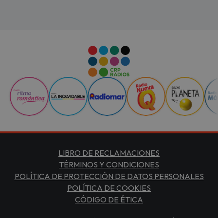
LIBRO DE RECLAMACIONES
TÉRMINOS Y CONDICIONES
POLÍTICA DE PROTECCIÓN DE DATOS PERSONALES
POLÍTICA DE COOKIES
CÓDIGO DE ÉTICA