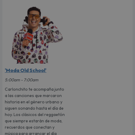
'Moda Old School'
5:00am - 7:00am
Carlonchito te acompaña junto
a las canciones que marcaron
historia en el género urbano y
siguen sonando hasta el día de
hoy. Los clásicos del reggaetón
que siempre estarán de moda,
recuerdos que conectan y
música para arrancar el día