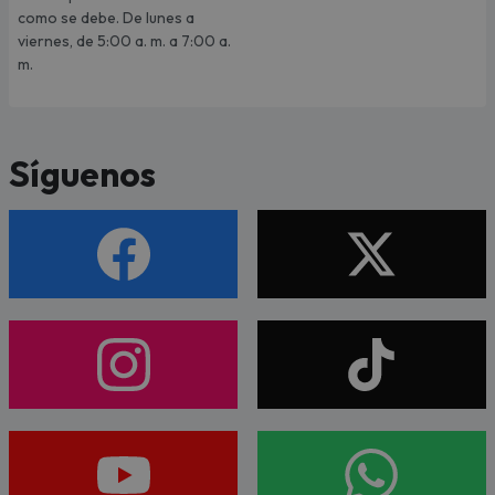
como se debe. De lunes a
viernes, de 5:00 a. m. a 7:00 a.
m.
Síguenos