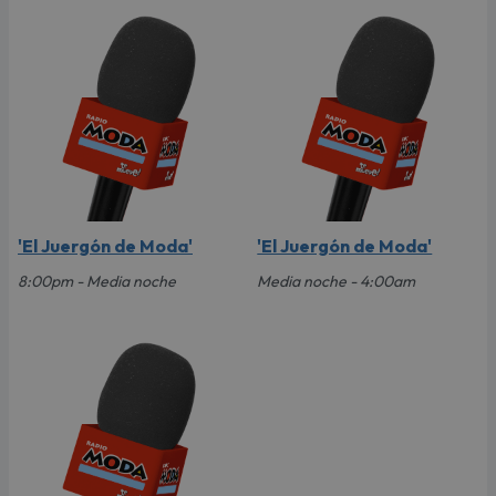
'El Juergón de Moda'
'El Juergón de Moda'
8:00pm - Media noche
Media noche - 4:00am