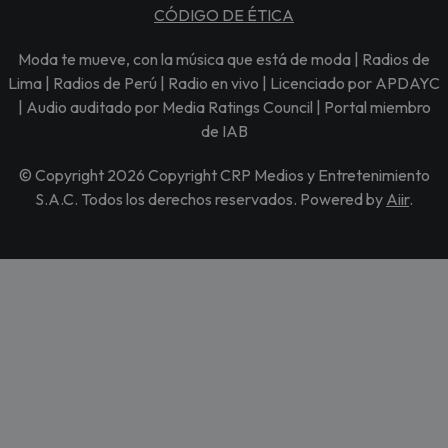
CÓDIGO DE ÉTICA
Moda te mueve, con la música que está de moda | Radios de
Lima | Radios de Perú | Radio en vivo | Licenciado por APDAYC
| Audio auditado por Media Ratings Council | Portal miembro
de IAB
© Copyright 2026 Copyright CRP Medios y Entretenimiento
S.A.C. Todos los derechos reservados. Powered by
Aiir
.