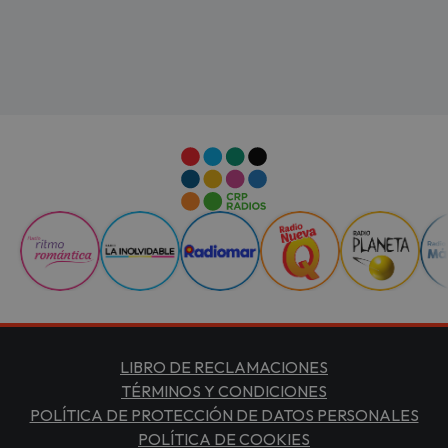
LIBRO DE RECLAMACIONES
TÉRMINOS Y CONDICIONES
POLÍTICA DE PROTECCIÓN DE DATOS PERSONALES
POLÍTICA DE COOKIES