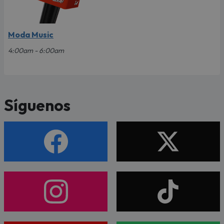
Moda Music
4:00am - 6:00am
Síguenos