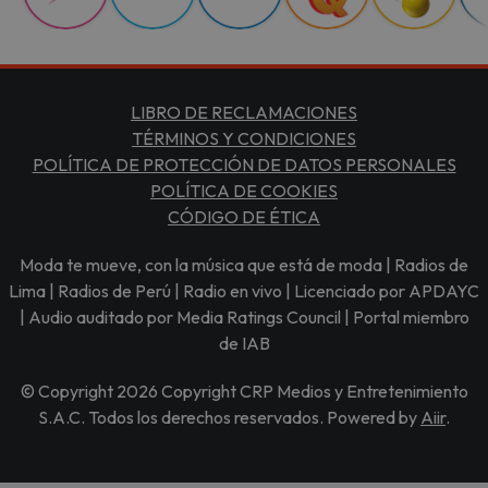
LIBRO DE RECLAMACIONES
TÉRMINOS Y CONDICIONES
POLÍTICA DE PROTECCIÓN DE DATOS PERSONALES
POLÍTICA DE COOKIES
CÓDIGO DE ÉTICA
Moda te mueve, con la música que está de moda | Radios de
Lima | Radios de Perú | Radio en vivo | Licenciado por APDAYC
| Audio auditado por Media Ratings Council | Portal miembro
de IAB
© Copyright 2026 Copyright CRP Medios y Entretenimiento
S.A.C. Todos los derechos reservados. Powered by
Aiir
.