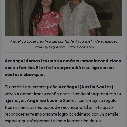
Angélica Lucero es hija del cantante Arcángel y de su esposa
Janexsy Figueroa. Foto: Facebook
Arcángel demostró una vez más su amor incondicional
por su familia. El artista sorprendió a su hija con un
costoso obsequio.
El cantante puertorriqueño
Arcángel (Austin Santos)
volvió a demostrar su cariño por su familia al sorprender a su
hija mayor,
Angélica Lucero
Santos, con un lujoso regalo
tras culminar sus estudios de secundaria. El artista quiso
reconocer este importante logro académico con un detalle
especial que rápidamente llamó la atención de sus