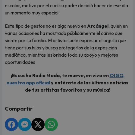
escolar, motivo por el cual su padre decidió hacer de ese día
un momento muy especial.
Este tipo de gestos no es algo nuevo en
Arcángel
, quien en
varias ocasiones ha mostrado públicamente el cariño que
siente por su familia. El artista suele expresar el orgullo que
tiene por sus hijos y busca protegerlos de la exposición
mediática, mientras les brinda todo su apoyo y mejores
oportunidades.
¡Escucha Radio Moda, te mueve, en vivo en
OIGO,
nuestra app oficial
y entérate de las últimas noticias
de tus artistas favoritos y su música!
Compartir