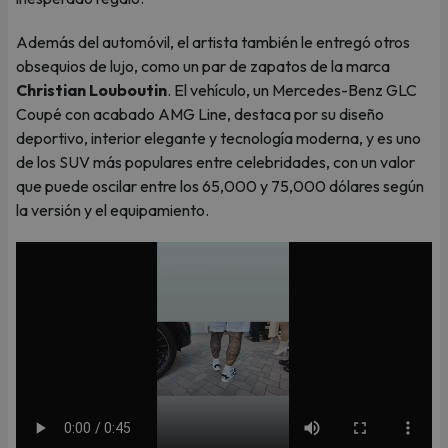
Además del automóvil, el artista también le entregó otros
obsequios de lujo, como un par de zapatos de la marca
Christian Louboutin
. El vehículo, un Mercedes-Benz GLC
Coupé con acabado AMG Line, destaca por su diseño
deportivo, interior elegante y tecnología moderna, y es uno
de los SUV más populares entre celebridades, con un valor
que puede oscilar entre los 65,000 y 75,000 dólares según
la versión y el equipamiento.