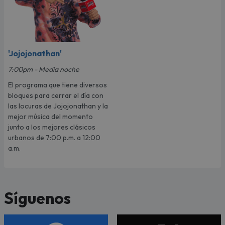
'Jojojonathan'
7:00pm - Media noche
El programa que tiene diversos
bloques para cerrar el día con
las locuras de Jojojonathan y la
mejor música del momento
junto a los mejores clásicos
urbanos de 7:00 p.m. a 12:00
a.m.
Síguenos