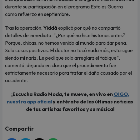
durante su participación en el programa Esto es Guerra
como refuerzo en septiembre.
Tras la operación,
Yiddá
explicó por qué no compartió
detalles de inmediato. “¿Por qué no hice historias antes?
Porque, chicas, no hemos venido al mundo para dar pena.
Solo cosas positivas. El doctor no tocó nada más, esta sigue
siendo mi nariz. Le pedí que solo arreglara el tabique”,
comentó, dejando en claro que el procedimiento fue
estrictamente necesario para tratar el daño causado por el
accidente.
¡Escucha Radio Moda, te mueve, en vivo en
OIGO,
nuestra app oficial
y entérate de las últimas noticias
de tus artistas favoritos y su música!
Compartir