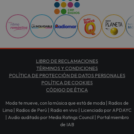
LIBRO DE RECLAMACIONES
TÉRMINOS Y CONDICIONES
POLÍTICA DE PROTECCIÓN DE DATOS PERSONALES
POLÍTICA DE COOKIES
CÓDIGO DE ÉTICA
Moda te mueve, con la música que está de moda | Radios de
Lima | Radios de Perú | Radio en vivo | Licenciado por APDAYC
| Audio auditado por Media Ratings Council | Portal miembro
de IAB