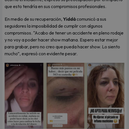
que esto tendría en sus compromisos profesionales.
En medio de su recuperación,
Yiddá
comunicó a sus
seguidores la imposibilidad de cumplir con algunos
compromisos. “Acabo de tener un accidente en pleno rodaje
y no voy a poder hacer show mañana. Espero estar mejor
para grabar, pero no creo que pueda hacer show. Lo siento
mucho”, expresó con evidente pesar.