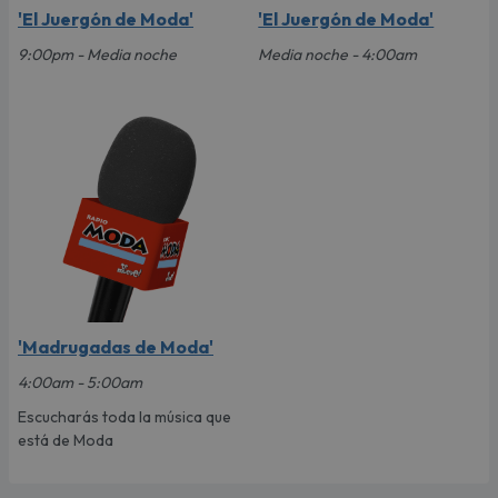
'El Juergón de Moda'
'El Juergón de Moda'
9:00pm - Media noche
Media noche - 4:00am
'Madrugadas de Moda'
4:00am - 5:00am
Escucharás toda la música que
está de Moda