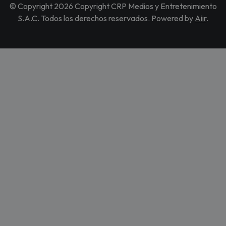
© Copyright 2026 Copyright CRP Medios y Entretenimiento
S.A.C. Todos los derechos reservados. Powered by
Aiir
.