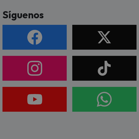
Síguenos