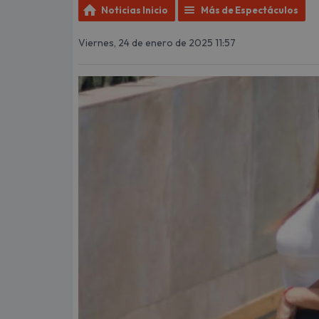
Noticias Inicio
Más de Espectáculos
Viernes, 24 de enero de 2025 11:57