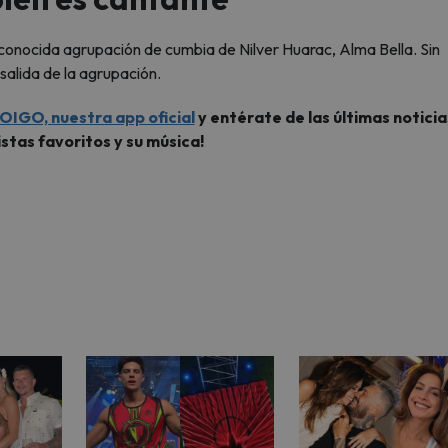
conocida agrupación de cumbia de Nilver Huarac, Alma Bella. Sin
salida de la agrupación.
OIGO, nuestra app oficial
y entérate de las últimas noticia
istas favoritos y su música!