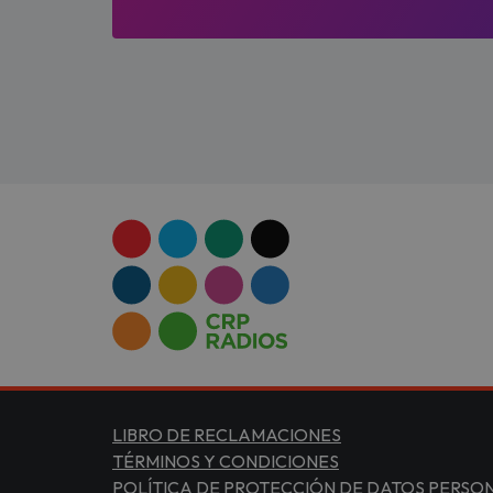
LIBRO DE RECLAMACIONES
TÉRMINOS Y CONDICIONES
POLÍTICA DE PROTECCIÓN DE DATOS PERSO