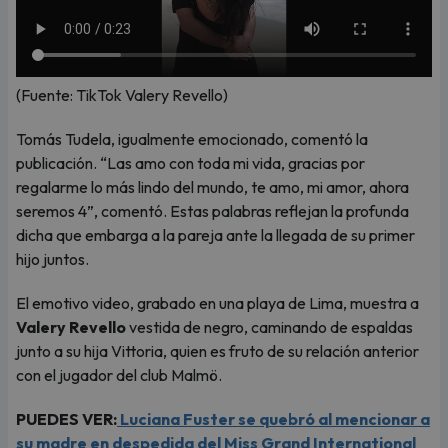
(Fuente: TikTok Valery Revello)
Tomás Tudela, igualmente emocionado, comentó la
publicación. “Las amo con toda mi vida, gracias por
regalarme lo más lindo del mundo, te amo, mi amor, ahora
seremos 4”, comentó. Estas palabras reflejan la profunda
dicha que embarga a la pareja ante la llegada de su primer
hijo juntos.
El emotivo video, grabado en una playa de Lima, muestra a
Valery Revello
vestida de negro, caminando de espaldas
junto a su hija Vittoria, quien es fruto de su relación anterior
con el jugador del club Malmö.
PUEDES VER:
Luciana Fuster se quebró al mencionar a
su madre en despedida del Miss Grand International