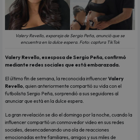
Valery Revello, expareja de Sergio Peña, anunció que se
encuentra en la dulce espera. Foto: captura TikTok
Valery Revello, exesposa de Sergio Peña, confirmó
mediante redes sociales que está embarazada.
El último fin de semana, la reconocida influencer
Valery
Revello
, quien anteriormente compartió su vida con el
futbolista Sergio Peña, sorprendió a sus seguidores al
anunciar que está en la dulce espera.
La gran revelación se dio el domingo por la noche, cuando la
influencer compartió un conmovedor video en sus redes
sociales, desencadenando una ola de reacciones
emocionadas entre familiares, amigos y sus miles de