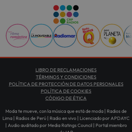
LIBRO DE RECLAMACIONES
TÉRMINOS Y CONDICIONES
POLÍTICA DE PROTECCIÓN DE DATOS PERSONALES
POLÍTICA DE COOKIES
CÓDIGO DE ÉTICA
Moda te mueve, con la música que está de moda | Radios de
Lima | Radios de Perú | Radio en vivo | Licenciado por APDAYC
| Audio auditado por Media Ratings Council | Portal miembro