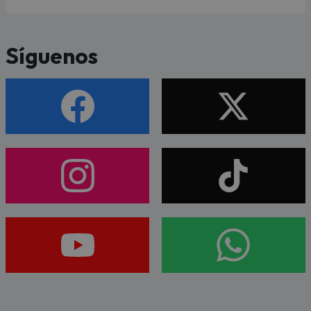
Síguenos