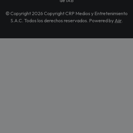
de IAB
© Copyright 2026 Copyright CRP Medios y Entretenimiento
S.A.C. Todos los derechos reservados. Powered by
Aiir
.