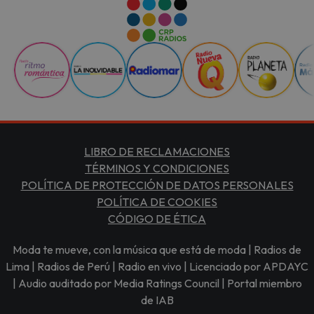
LIBRO DE RECLAMACIONES
TÉRMINOS Y CONDICIONES
POLÍTICA DE PROTECCIÓN DE DATOS PERSONALES
POLÍTICA DE COOKIES
CÓDIGO DE ÉTICA
Moda te mueve, con la música que está de moda | Radios de
Lima | Radios de Perú | Radio en vivo | Licenciado por APDAYC
| Audio auditado por Media Ratings Council | Portal miembro
de IAB