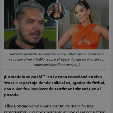
Redacta un texto periodístico sobre Tilsa Lozano: su curiosa
reacción al ver y hablar sobre el 'Loco' Vargas en vivo. (Foto:
redes sociales/ 'América hoy')
¡La modelo se pasó! Tilsa Lozano reaccionó en vivo
tras un reportaje donde salía el exjugador de fútbol,
con quien fue involucrada sentimentalmente en el
pasado.
Tilsa Lozano
volvió a ser el centro de atención tras
protagonizar un curioso momento en vivo al ser consultada