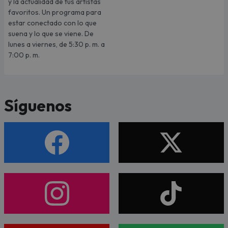
y la actualidad de tus artistas
favoritos. Un programa para
estar conectado con lo que
suena y lo que se viene. De
lunes a viernes, de 5:30 p. m. a
7:00 p. m.
Síguenos