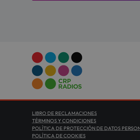
LIBRO DE RECLAMACIONES
TÉRMINOS Y CONDICIONES
POLÍTICA DE PROTECCIÓN DE DATOS PERSO
POLÍTICA DE COOKIES