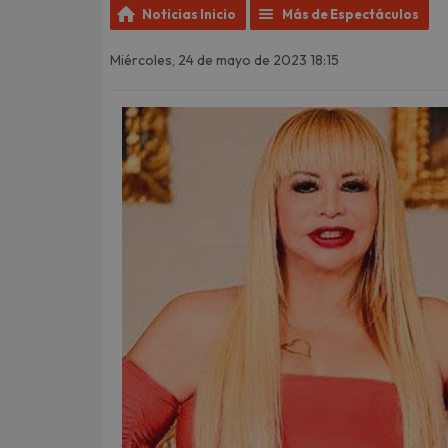
Noticias Inicio
Más de Espectáculos
Miércoles, 24 de mayo de 2023 18:15