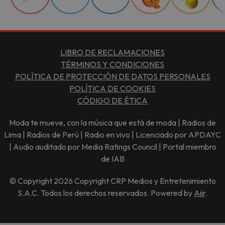
LIBRO DE RECLAMACIONES
TÉRMINOS Y CONDICIONES
POLÍTICA DE PROTECCIÓN DE DATOS PERSONALES
POLÍTICA DE COOKIES
CÓDIGO DE ÉTICA
Moda te mueve, con la música que está de moda | Radios de
Lima | Radios de Perú | Radio en vivo | Licenciado por APDAYC
| Audio auditado por Media Ratings Council | Portal miembro
de IAB
© Copyright 2026 Copyright CRP Medios y Entretenimiento
S.A.C. Todos los derechos reservados. Powered by
Aiir
.