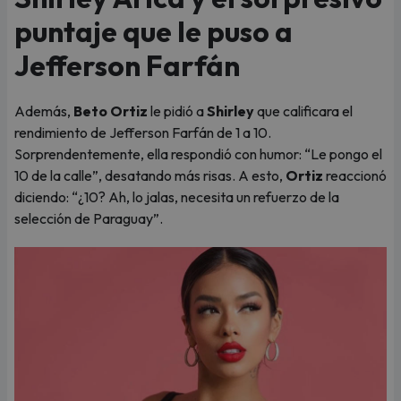
puntaje que le puso a
Jefferson Farfán
Además,
Beto Ortiz
le pidió a
Shirley
que calificara el
rendimiento de Jefferson Farfán de 1 a 10.
Sorprendentemente, ella respondió con humor: “Le pongo el
10 de la calle”, desatando más risas. A esto,
Ortiz
reaccionó
diciendo: “¿10? Ah, lo jalas, necesita un refuerzo de la
selección de Paraguay”.