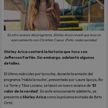
En otro avance del programa, Shirley Arica reveló que tuvo un
acercamiento con Christian Cueva. (Foto: redes sociales)
Shirley Arica contará la historia que tuvo con
Jefferson Farfán. Sin embargo, adelantó algunos
detalles.
El último miércoles por la noche, durante la emisión del
programa ‘Habla la noche’, presentado por Laura Spoya, Ric
La Torre y Tilsa Lozano, se lanzó un nuevo avance de
‘El
valor de la verdad’
. En este emocionante adelanto, se
presenta a
Shirley Arica
como la próxima invitada de Beto
Ortiz.