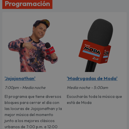
Programación
'Jojojonathan'
'Madrugadas de Moda'
7:00pm - Media noche
Media noche - 5:00am
El programa que tiene diversos
Escucharás toda la música que
bloques para cerrar el día con
está de Moda
las locuras de Jojojonathan y la
mejor música del momento
junto a los mejores clásicos
urbanos de 7:00 p.m. a 12:00