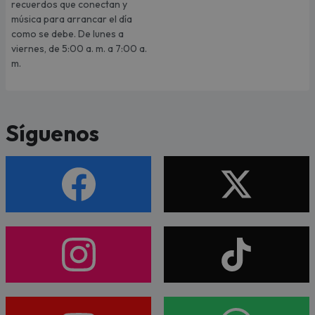
recuerdos que conectan y
música para arrancar el día
como se debe. De lunes a
viernes, de 5:00 a. m. a 7:00 a.
m.
Síguenos