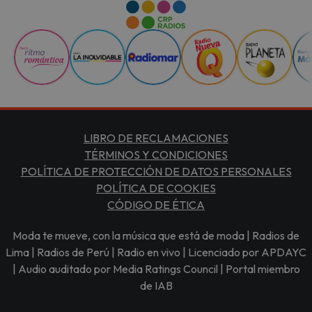
LIBRO DE RECLAMACIONES
TÉRMINOS Y CONDICIONES
POLÍTICA DE PROTECCIÓN DE DATOS PERSONALES
POLÍTICA DE COOKIES
CÓDIGO DE ÉTICA
Moda te mueve, con la música que está de moda | Radios de
Lima | Radios de Perú | Radio en vivo | Licenciado por APDAYC
| Audio auditado por Media Ratings Council | Portal miembro
de IAB