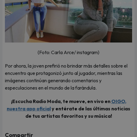
(Foto: Carla Arce/ instagram)
Por ahora, la joven prefirió no brindar más detalles sobre el
encuentro que protagonizó junto al jugador, mientras las
imágenes continúan generando comentarios y
especulaciones en el mundo de la farándula.
¡Escucha Radio Moda, te mueve, en vivo en
OIGO,
nuestra app oficial
y entérate de las últimas noticias
de tus artistas favoritos y su música!
Compartir