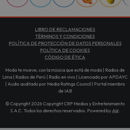
LIBRO DE RECLAMACIONES
TÉRMINOS Y CONDICIONES
POLÍTICA DE PROTECCIÓN DE DATOS PERSONALES
POLÍTICA DE COOKIES
CÓDIGO DE ÉTICA
Moda te mueve, con la música que está de moda | Radios de
Lima | Radios de Perú | Radio en vivo | Licenciado por APDAYC
| Audio auditado por Media Ratings Council | Portal miembro
de IAB
© Copyright 2026 Copyright CRP Medios y Entretenimiento
S.A.C. Todos los derechos reservados. Powered by
Aiir
.