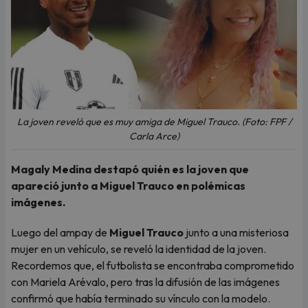
La joven reveló que es muy amiga de Miguel Trauco. (Foto: FPF /
Carla Arce)
Magaly Medina destapó quién es la joven que
apareció junto a Miguel Trauco en polémicas
imágenes.
Luego del ampay de
Miguel Trauco
junto a una misteriosa
mujer en un vehículo, se reveló la identidad de la joven.
Recordemos que, el futbolista se encontraba comprometido
con Mariela Arévalo, pero tras la difusión de las imágenes
confirmó que había terminado su vínculo con la modelo.