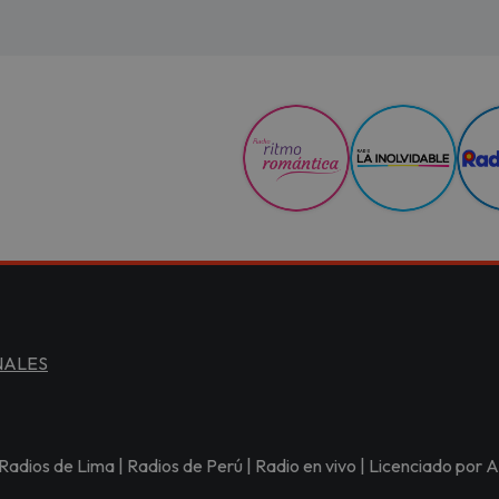
NALES
Radios de Lima | Radios de Perú | Radio en vivo | Licenciado po