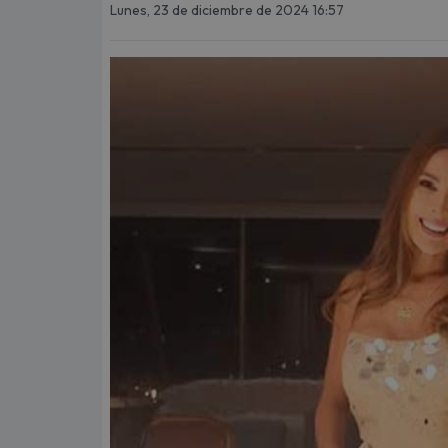
Lunes, 23 de diciembre de 2024 16:57