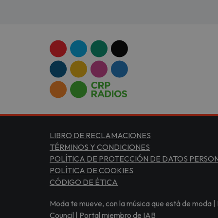
LIBRO DE RECLAMACIONES
TÉRMINOS Y CONDICIONES
POLÍTICA DE PROTECCIÓN DE DATOS PERSO
POLÍTICA DE COOKIES
CÓDIGO DE ÉTICA
Moda te mueve, con la música que está de moda | 
Council | Portal miembro de IAB