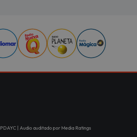
r APDAYC | Audio auditado por Media Ratings