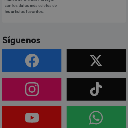
con los datos más caletas de
tus artistas favoritos.
Síguenos