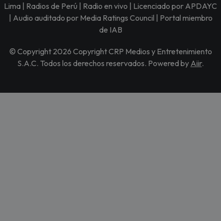
Lima | Radios de Perú | Radio en vivo | Licenciado por APDAYC
| Audio auditado por Media Ratings Council | Portal miembro
de IAB
© Copyright 2026 Copyright CRP Medios y Entretenimiento
S.A.C. Todos los derechos reservados. Powered by
Aiir
.