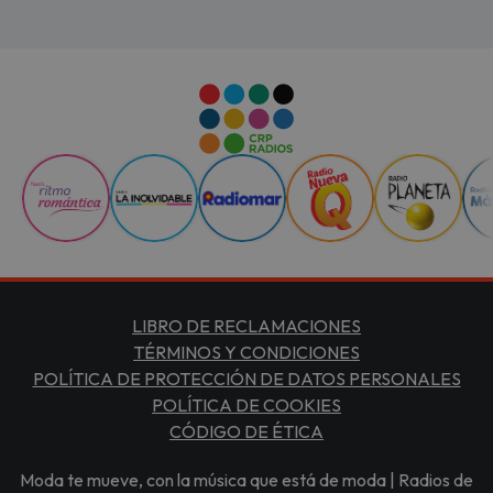
LIBRO DE RECLAMACIONES
TÉRMINOS Y CONDICIONES
POLÍTICA DE PROTECCIÓN DE DATOS PERSONALES
POLÍTICA DE COOKIES
CÓDIGO DE ÉTICA
Moda te mueve, con la música que está de moda | Radios de