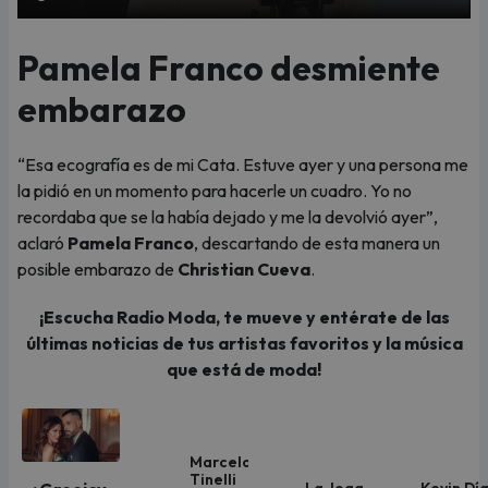
Pamela Franco desmiente
embarazo
“Esa ecografía es de mi Cata. Estuve ayer y una persona me
la pidió en un momento para hacerle un cuadro. Yo no
recordaba que se la había dejado y me la devolvió ayer”,
aclaró
Pamela Franco
, descartando de esta manera un
posible embarazo de
Christian Cueva
.
¡Escucha Radio Moda, te mueve y entérate de las
últimas noticias de tus artistas favoritos y la música
que está de moda!
Marcelo
Tinelli