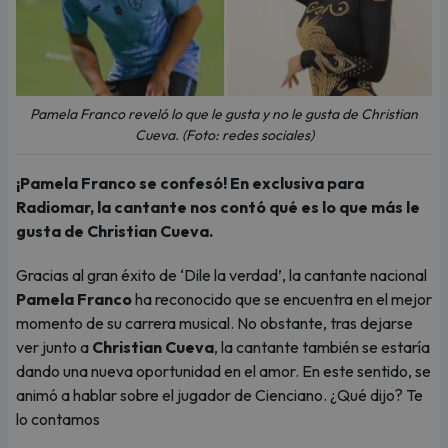
Pamela Franco reveló lo que le gusta y no le gusta de Christian
Cueva. (Foto: redes sociales)
¡Pamela Franco se confesó! En exclusiva para
Radiomar, la cantante nos contó qué es lo que más le
gusta de Christian Cueva.
Gracias al gran éxito de ‘Dile la verdad’, la cantante nacional
Pamela Franco
ha reconocido que se encuentra en el mejor
momento de su carrera musical. No obstante, tras dejarse
ver junto a
Christian Cueva
, la cantante también se estaría
dando una nueva oportunidad en el amor. En este sentido, se
animó a hablar sobre el jugador de Cienciano. ¿Qué dijo? Te
lo contamos