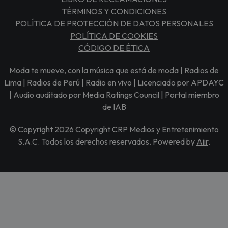
TÉRMINOS Y CONDICIONES
POLÍTICA DE PROTECCIÓN DE DATOS PERSONALES
POLÍTICA DE COOKIES
CÓDIGO DE ÉTICA
Moda te mueve, con la música que está de moda | Radios de
Lima | Radios de Perú | Radio en vivo | Licenciado por APDAYC
| Audio auditado por Media Ratings Council | Portal miembro
de IAB
© Copyright 2026 Copyright CRP Medios y Entretenimiento
S.A.C. Todos los derechos reservados. Powered by
Aiir
.