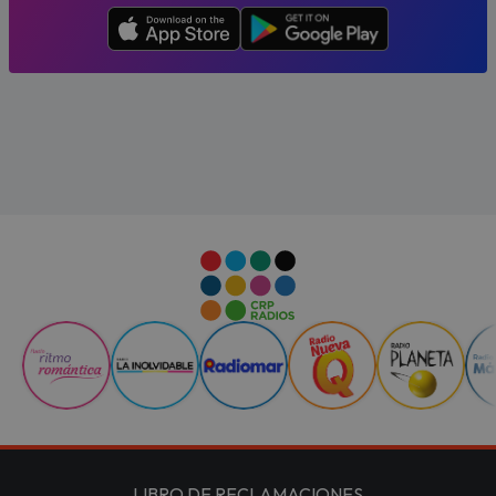
LIBRO DE RECLAMACIONES