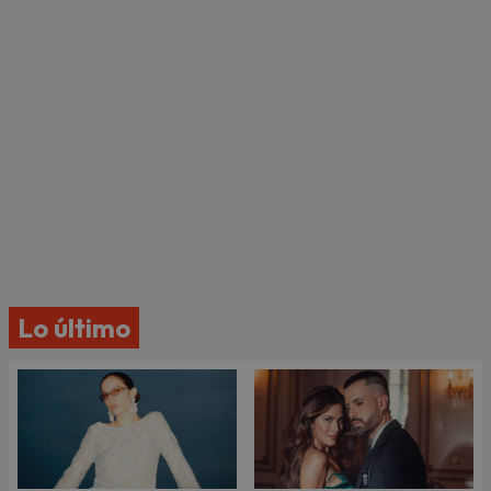
Lo último