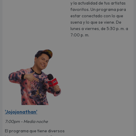
y la actualidad de tus artistas
favoritos. Un programa para
estar conectado con lo que
suena y lo que se viene. De
lunes a viernes, de 5:30 p. m. a
7:00 p. m.
'Jojojonathan'
7:00pm - Media noche
El programa que tiene diversos