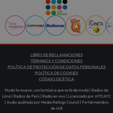
LIBRO DE RECLAMACIONES
TÉRMINOS Y CONDICIONES
POLÍTICA DE PROTECCIÓN DE DATOS PERSONALES
POLÍTICA DE COOKIES
CÓDIGO DE ÉTICA
Moda te mueve, con la música que está de moda | Radios de
Lima | Radios de Perú | Radio en vivo | Licenciado por APDAYC
| Audio auditado por Media Ratings Council | Portal miembro
de IAB