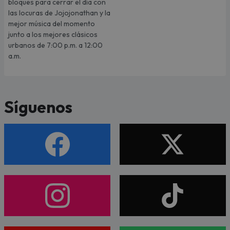
bloques para cerrar el día con
las locuras de Jojojonathan y la
mejor música del momento
junto a los mejores clásicos
urbanos de 7:00 p.m. a 12:00
a.m.
Síguenos