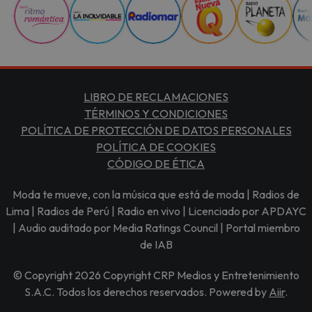
LIBRO DE RECLAMACIONES
TÉRMINOS Y CONDICIONES
POLÍTICA DE PROTECCIÓN DE DATOS PERSONALES
POLÍTICA DE COOKIES
CÓDIGO DE ÉTICA
Moda te mueve, con la música que está de moda | Radios de
Lima | Radios de Perú | Radio en vivo | Licenciado por APDAYC
| Audio auditado por Media Ratings Council | Portal miembro
de IAB
© Copyright 2026 Copyright CRP Medios y Entretenimiento
S.A.C. Todos los derechos reservados. Powered by
Aiir
.