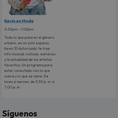
Kevin en Moda
5:30pm - 7:00pm
Todo lo que pasa en el género
urbano, en un solo espacio.
Kevin 'El Autorizado' te trae
info musical, noticias, estrenos
y la actualidad de tus artistas
favoritos. Un programa para
estar conectado con lo que
suena y lo que se viene. De
lunes a viernes, de 5:30 p. m. a
7:00 p. m.
Síguenos