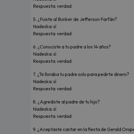
Respuesta: verdad
5. ¿Fuiste al Bunker de Jefferson Farfán?
Nadeska: sí
Respuesta: verdad
6. ¿Conociste a tu padre a los 14 años?
Nadeska: sí
Respuesta: verdad
7. ¿Te lloraba tu padre solo para pedirte dinero?
Nadeska: sí
Respuesta: verdad
8. ¿Agrediste al padre de tu hijo?
Nadeska: sí
Respuesta: verdad
9. ¿Aceptaste cantar en la fiesta de Gerald Oro