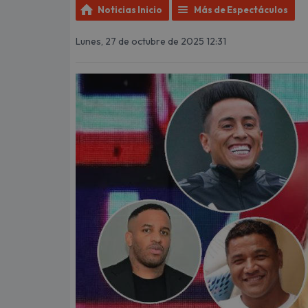
Noticias Inicio
Más de Espectáculos
Lunes, 27 de octubre de 2025 12:31