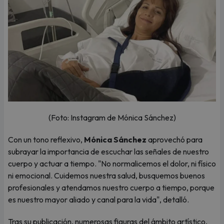
(Foto: Instagram de Mónica Sánchez)
Con un tono reflexivo,
Mónica Sánchez
aprovechó para
subrayar la importancia de escuchar las señales de nuestro
cuerpo y actuar a tiempo. "No normalicemos el dolor, ni físico
ni emocional. Cuidemos nuestra salud, busquemos buenos
profesionales y atendamos nuestro cuerpo a tiempo, porque
es nuestro mayor aliado y canal para la vida", detalló.
Tras su publicación, numerosas figuras del ámbito artístico,