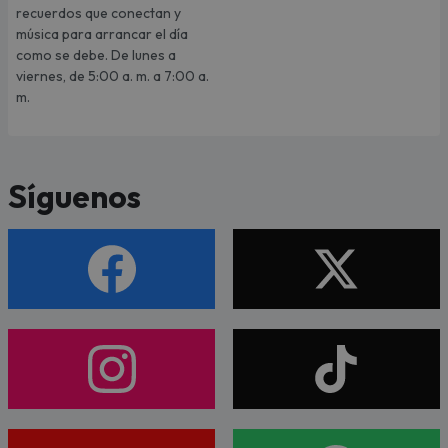
recuerdos que conectan y
música para arrancar el día
como se debe. De lunes a
viernes, de 5:00 a. m. a 7:00 a.
m.
Síguenos