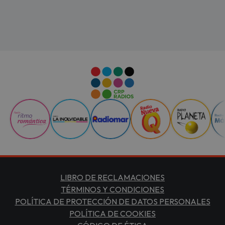
LIBRO DE RECLAMACIONES
TÉRMINOS Y CONDICIONES
POLÍTICA DE PROTECCIÓN DE DATOS PERSONALES
POLÍTICA DE COOKIES