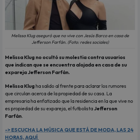
Melissa Klug aseguró que no vive con Jesús Barco en casa de
Jefferson Farfán. (Foto: redes sociales)
Melissa Klug no ocultó su molestia contra usuarios
que indican que se encuentra alojada en casa de su
expareja Jefferson Farfán.
Melissa Klug
ha salido al frente para aclarar los rumores
que circulan acerca de la propiedad de su casa. La
empresaria ha enfatizado que la residencia en la que vive no
es propiedad de su expareja, el futbolista
Jefferson
Farfán
.
-> ESCUCHA LA MÚSICA QUE ESTÁ DE MODA, LAS 24
HORAS, AQUÍ