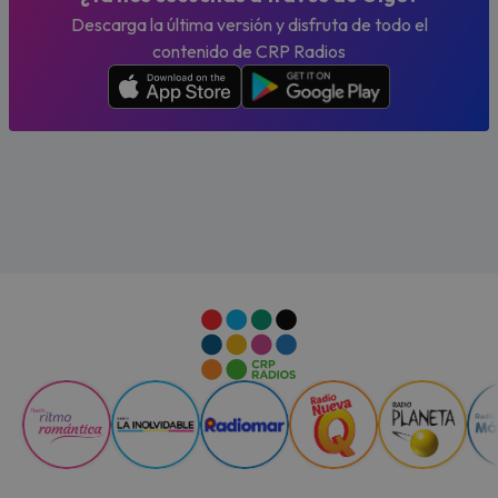
Descarga la última versión y disfruta de todo el
contenido de CRP Radios