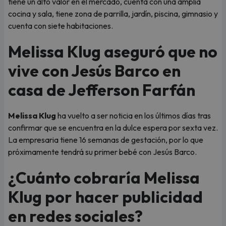
tiene un alto valor en el mercado, cuenta con una amplia
cocina y sala, tiene zona de parrilla, jardín, piscina, gimnasio y
cuenta con siete habitaciones.
Melissa Klug aseguró que no
vive con Jesús Barco en
casa de Jefferson Farfán
Melissa Klug
ha vuelto a ser noticia en los últimos días tras
confirmar que se encuentra en la dulce espera por sexta vez.
La empresaria tiene 16 semanas de gestación, por lo que
próximamente tendrá su primer bebé con Jesús Barco.
¿Cuánto cobraría Melissa
Klug por hacer publicidad
en redes sociales?