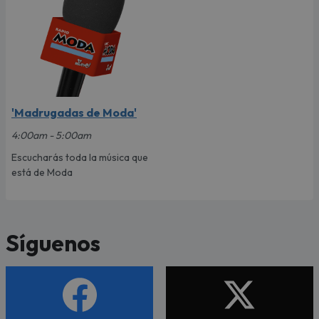
'Madrugadas de Moda'
4:00am - 5:00am
Escucharás toda la música que
está de Moda
Síguenos