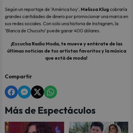
Según un reportaje de ‘América hoy’,
Melissa Klug
cobraría
grandes cantidades de dinero por promocionar una marca en
sus redes sociales. Con solo una historia de Instagram, la
‘Blanca de Chucuito’ puede ganar 400 dólares.
¡Escucha Radio Moda, te mueve y entérate de las
últimas noticias de tus artistas favoritos y la música
que está de moda!
Compartir
Más de Espectáculos