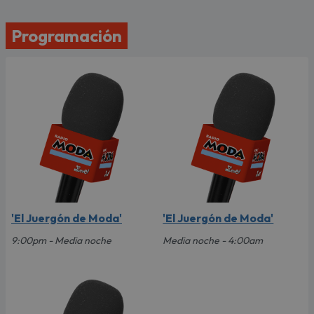
Programación
'El Juergón de Moda'
'El Juergón de Moda'
9:00pm - Media noche
Media noche - 4:00am