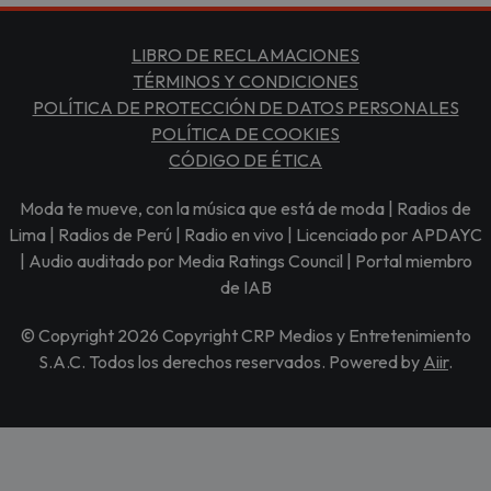
LIBRO DE RECLAMACIONES
TÉRMINOS Y CONDICIONES
POLÍTICA DE PROTECCIÓN DE DATOS PERSONALES
POLÍTICA DE COOKIES
CÓDIGO DE ÉTICA
Moda te mueve, con la música que está de moda | Radios de
Lima | Radios de Perú | Radio en vivo | Licenciado por APDAYC
| Audio auditado por Media Ratings Council | Portal miembro
de IAB
© Copyright 2026 Copyright CRP Medios y Entretenimiento
S.A.C. Todos los derechos reservados. Powered by
Aiir
.