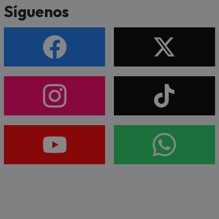
Síguenos