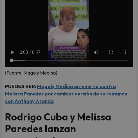
(Fuente: Magaly Medina)
PUEDES VER:
Magaly Medina arremetió contra
Melissa Paredes por cambiar versión de su romance
con Anthony Aranda
Rodrigo Cuba y Melissa
Paredes lanzan