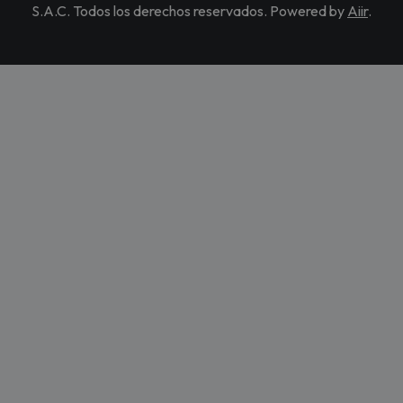
S.A.C. Todos los derechos reservados. Powered by
Aiir
.