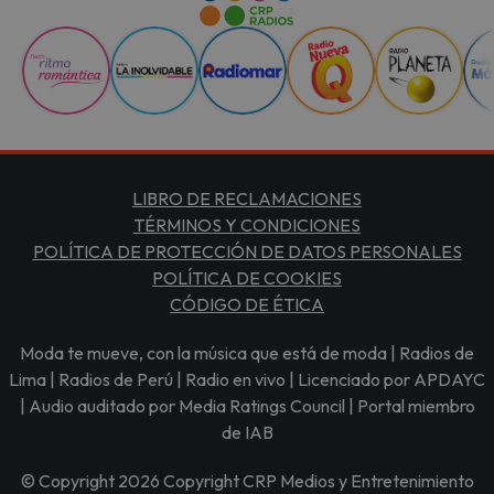
LIBRO DE RECLAMACIONES
TÉRMINOS Y CONDICIONES
POLÍTICA DE PROTECCIÓN DE DATOS PERSONALES
POLÍTICA DE COOKIES
CÓDIGO DE ÉTICA
Moda te mueve, con la música que está de moda | Radios de
Lima | Radios de Perú | Radio en vivo | Licenciado por APDAYC
| Audio auditado por Media Ratings Council | Portal miembro
de IAB
© Copyright 2026 Copyright CRP Medios y Entretenimiento