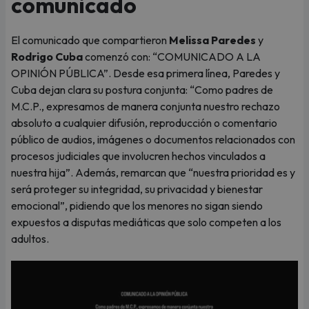
comunicado
El comunicado que compartieron
Melissa Paredes
y
Rodrigo Cuba
comenzó con: “COMUNICADO A LA
OPINIÓN PÚBLICA”. Desde esa primera línea, Paredes y
Cuba dejan clara su postura conjunta: “Como padres de
M.C.P., expresamos de manera conjunta nuestro rechazo
absoluto a cualquier difusión, reproducción o comentario
público de audios, imágenes o documentos relacionados con
procesos judiciales que involucren hechos vinculados a
nuestra hija”. Además, remarcan que “nuestra prioridad es y
será proteger su integridad, su privacidad y bienestar
emocional”, pidiendo que los menores no sigan siendo
expuestos a disputas mediáticas que solo competen a los
adultos.