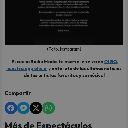
(Foto: Instagram)
¡Escucha Radio Moda, te mueve, en vivo en
OIGO,
nuestra app oficial
y entérate de las últimas noticias
de tus artistas favoritos y su música!
Compartir
Más de Espectáculos