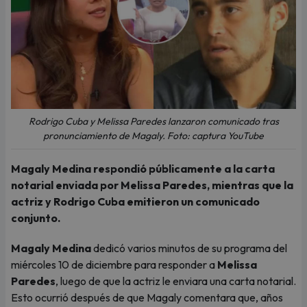
Rodrigo Cuba y Melissa Paredes lanzaron comunicado tras
pronunciamiento de Magaly. Foto: captura YouTube
Magaly Medina respondió públicamente a la carta
notarial enviada por Melissa Paredes, mientras que la
actriz y Rodrigo Cuba emitieron un comunicado
conjunto.
Magaly Medina
dedicó varios minutos de su programa del
miércoles 10 de diciembre para responder a
Melissa
Paredes
, luego de que la actriz le enviara una carta notarial.
Esto ocurrió después de que Magaly comentara que, años