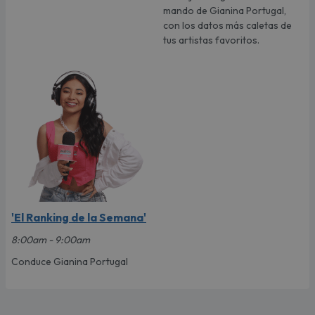
mando de Gianina Portugal,
con los datos más caletas de
tus artistas favoritos.
'El Ranking de la Semana'
8:00am - 9:00am
Conduce Gianina Portugal