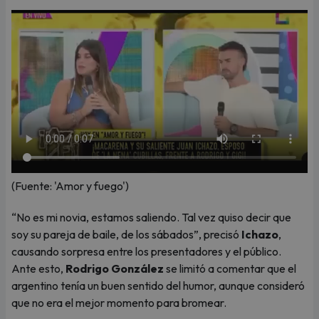
(Fuente: 'Amor y fuego')
“No es mi novia, estamos saliendo. Tal vez quiso decir que
soy su pareja de baile, de los sábados”, precisó
Ichazo
,
causando sorpresa entre los presentadores y el público.
Ante esto,
Rodrigo González
se limitó a comentar que el
argentino tenía un buen sentido del humor, aunque consideró
que no era el mejor momento para bromear.