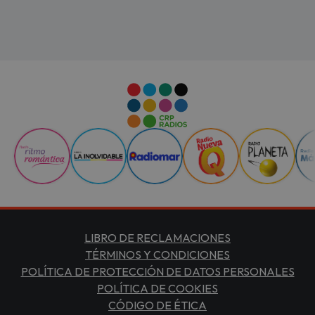
LIBRO DE RECLAMACIONES
TÉRMINOS Y CONDICIONES
POLÍTICA DE PROTECCIÓN DE DATOS PERSONALES
POLÍTICA DE COOKIES
CÓDIGO DE ÉTICA