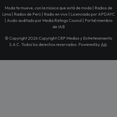
Moda te mueve, con la música que está de moda | Radios de
Lima | Radios de Perú | Radio en vivo | Licenciado por APDAYC
| Audio auditado por Media Ratings Council | Portal miembro
de IAB
© Copyright 2026 Copyright CRP Medios y Entretenimiento
S.A.C. Todos los derechos reservados. Powered by
Aiir
.