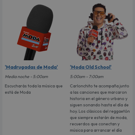
'Madrugadas de Moda'
'Moda Old School'
Media noche - 5:00am
5:00am - 7:00am
Escucharás toda la música que
Carlonchito te acompaña junto
está de Moda
a las canciones que marcaron
historia en el género urbano y
siguen sonando hasta el día de
hoy. Los clásicos del reggaetón
que siempre estarán de moda,
recuerdos que conectan y
música para arrancar el día