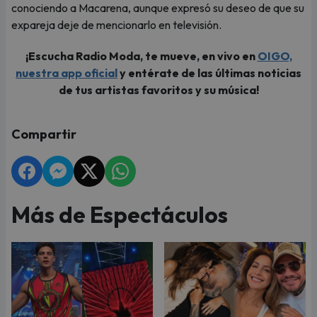
conociendo a Macarena, aunque expresó su deseo de que su
expareja deje de mencionarlo en televisión.
¡Escucha Radio Moda, te mueve, en vivo en
OIGO,
nuestra app oficial
y entérate de las últimas noticias
de tus artistas favoritos y su música!
Compartir
Más de Espectáculos