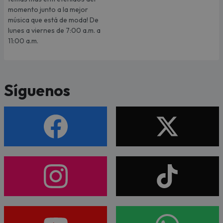
momento junto a la mejor
música que está de moda! De
lunes a viernes de 7:00 a.m. a
11:00 a.m.
Síguenos