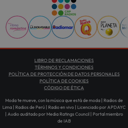
LIBRO DE RECLAMACIONES
TÉRMINOS Y CONDICIONES
POLÍTICA DE PROTECCIÓN DE DATOS PERSONALES
POLÍTICA DE COOKIES
CÓDIGO DE ÉTICA
Moda te mueve, con la música que está de moda | Radios de
Lima | Radios de Perú | Radio en vivo | Licenciado por APDAYC
| Audio auditado por Media Ratings Council | Portal miembro
de IAB