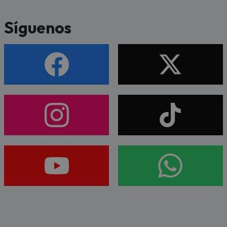
Síguenos