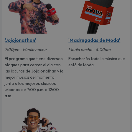
'Jojojonathan'
'Madrugadas de Moda'
7:00pm - Media noche
Media noche - 5:00am
El programa que tiene diversos
Escucharás toda la música que
bloques para cerrar el día con
está de Moda
las locuras de Jojojonathan y la
mejor música del momento
junto a los mejores clásicos
urbanos de 7:00 p.m. a 12:00
a.m.