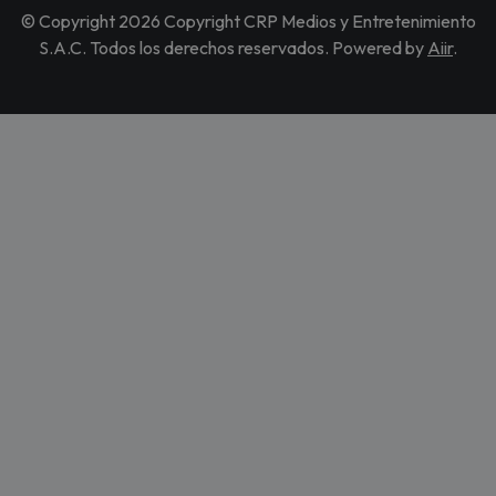
© Copyright 2026 Copyright CRP Medios y Entretenimiento
S.A.C. Todos los derechos reservados. Powered by
Aiir
.