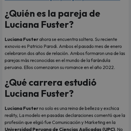
¿Quién es la pareja de
Luciana Fuster?
Luciana Fuster
ahora se encuentra soltera. Su reciente
exnovio es Patricio Parodi. Ambos el pasado mes de enero
celebraron dos años de relación. Ambos formaron una de las
parejas más reconocidas en el mundo de la farándula
peruana. Ellos comenzaron su romance en el año 2022.
¿Qué carrera estudió
Luciana Fuster?
Luciana Fuster
no solo es una reina de belleza y exchica
reality, La modelo en pasadas declaraciones comentó que la
profesión que eligió fue Comunicación y Marketing en la
Universidad Peruana de Ciencias Aplicadas (UPC)
. No