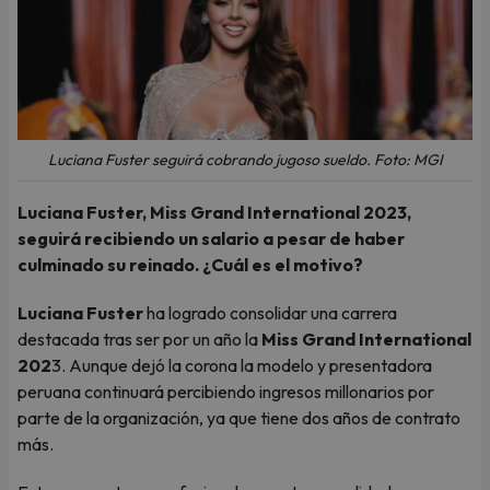
Luciana Fuster seguirá cobrando jugoso sueldo. Foto: MGI
Luciana Fuster, Miss Grand International 2023,
seguirá recibiendo un salario a pesar de haber
culminado su reinado. ¿Cuál es el motivo?
Luciana Fuster
ha logrado consolidar una carrera
destacada tras ser por un año la
Miss Grand International
202
3. Aunque dejó la corona la modelo y presentadora
peruana continuará percibiendo ingresos millonarios por
parte de la organización, ya que tiene dos años de contrato
más.