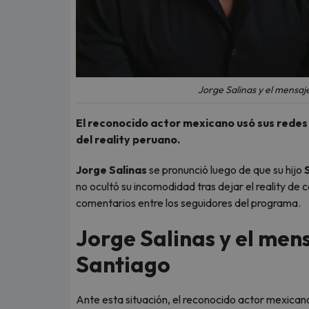
Jorge Salinas y el mensaje
El reconocido actor mexicano usó sus redes 
del reality peruano.
Jorge Salinas
se pronunció luego de que su hijo
no ocultó su incomodidad tras dejar el reality de 
comentarios entre los seguidores del programa.
Jorge Salinas y el mens
Santiago
Ante esta situación, el reconocido actor mexican