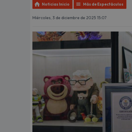
Noticias Inicio
Más de Espectáculos
Miércoles, 3 de diciembre de 2025 15:07