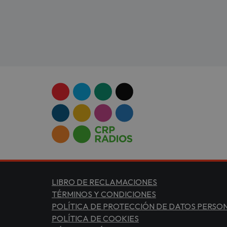
LIBRO DE RECLAMACIONES
TÉRMINOS Y CONDICIONES
POLÍTICA DE PROTECCIÓN DE DATOS PERSO
POLÍTICA DE COOKIES