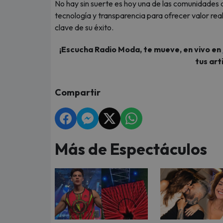
No hay sin suerte es hoy una de las comunidades 
tecnología y transparencia para ofrecer valor real
clave de su éxito.
¡Escucha Radio Moda, te mueve, en vivo en
tus art
Compartir
Más de Espectáculos