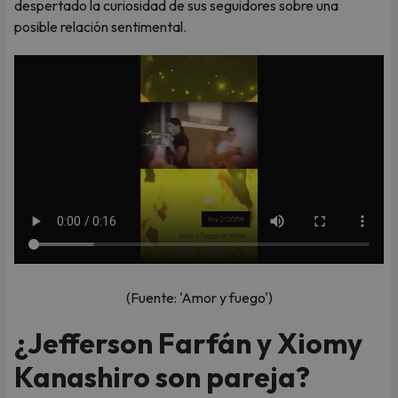
despertado la curiosidad de sus seguidores sobre una
posible relación sentimental.
(Fuente: 'Amor y fuego')
¿Jefferson Farfán y Xiomy
Kanashiro son pareja?