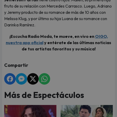
fruto de su relación con Mercedes Carrasco. Luego, Adriano
y Jeremy producto de su romance de más de 10 años con
Melissa Klug, y por último su hija Luana de su romance con
Darinka Ramírez.
¡Escucha Radio Moda, te mueve, en vivo en
OIGO,
nuestra app oficial
y entérate de las últimas noticias
de tus artistas favoritos y su música!
Compartir
Más de Espectáculos