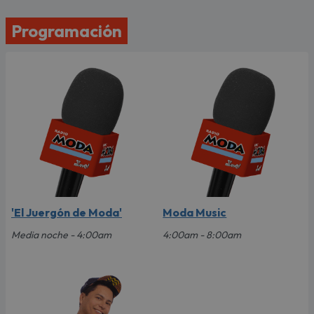
Programación
'El Juergón de Moda'
Moda Music
Media noche - 4:00am
4:00am - 8:00am