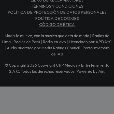
TÉRMINOS Y CONDICIONES
POLÍTICA DE PROTECCIÓN DE DATOS PERSONALES
POLÍTICA DE COOKIES
CÓDIGO DE ÉTICA
Moda te mueve, con la música que está de moda | Radios de
Lima | Radios de Perú | Radio en vivo | Licenciado por APDAYC
| Audio auditado por Media Ratings Council | Portal miembro
de IAB
© Copyright 2026 Copyright CRP Medios y Entretenimiento
S.A.C. Todos los derechos reservados. Powered by
Aiir
.