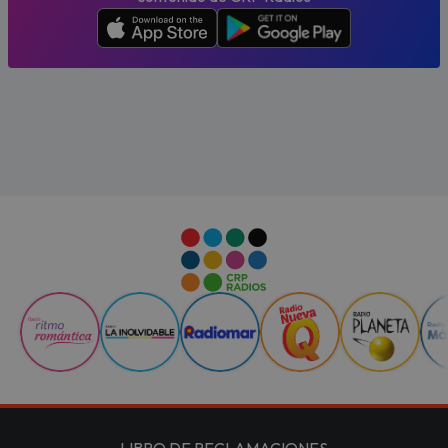
LIBRO DE RECLAMACIONES