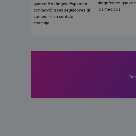
diagnóstico que rec
guerra' Rosángela Espinoza
los médicos.
conmovió a sus seguidores al
compartir un sentido
mensaje.
Des