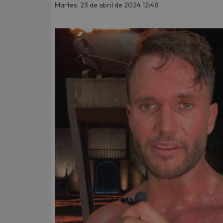
Martes, 23 de abril de 2024 12:48