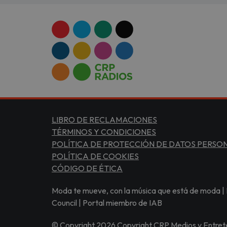
LIBRO DE RECLAMACIONES
TÉRMINOS Y CONDICIONES
POLÍTICA DE PROTECCIÓN DE DATOS PERSO
POLÍTICA DE COOKIES
CÓDIGO DE ÉTICA
Moda te mueve, con la música que está de moda | 
Council | Portal miembro de IAB
© Copyright 2026 Copyright CRP Medios y Entrete