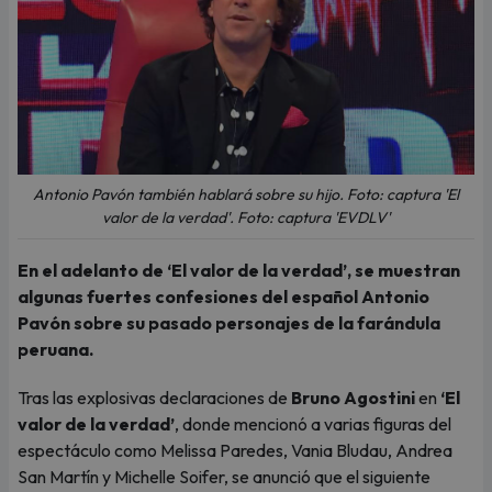
Antonio Pavón también hablará sobre su hijo. Foto: captura 'El
valor de la verdad'. Foto: captura 'EVDLV'
En el adelanto de ‘El valor de la verdad’, se muestran
algunas fuertes confesiones del español Antonio
Pavón sobre su pasado personajes de la farándula
peruana.
Tras las explosivas declaraciones de
Bruno Agostini
en
‘El
valor de la verdad’
, donde mencionó a varias figuras del
espectáculo como Melissa Paredes, Vania Bludau, Andrea
San Martín y Michelle Soifer, se anunció que el siguiente