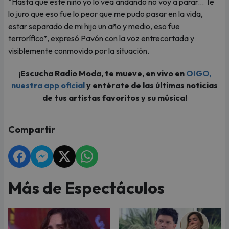
“Hasta que este niño yo lo vea andando no voy a parar... Te
lo juro que eso fue lo peor que me pudo pasar en la vida,
estar separado de mi hijo un año y medio, eso fue
terrorífico”, expresó Pavón con la voz entrecortada y
visiblemente conmovido por la situación.
¡Escucha Radio Moda, te mueve, en vivo en
OIGO,
nuestra app oficial
y entérate de las últimas noticias
de tus artistas favoritos y su música!
Compartir
Más de Espectáculos