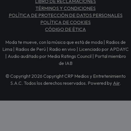
LIBRO DE RECLAMACIONES
TÉRMINOS Y CONDICIONES
POLÍTICA DE PROTECCIÓN DE DATOS PERSONALES
POLÍTICA DE COOKIES
CÓDIGO DE ÉTICA
Moda te mueve, con la música que está de moda | Radios de
Lima | Radios de Perú | Radio en vivo | Licenciado por APDAYC
| Audio auditado por Media Ratings Council | Portal miembro
de IAB
© Copyright 2026 Copyright CRP Medios y Entretenimiento
S.A.C. Todos los derechos reservados. Powered by
Aiir
.