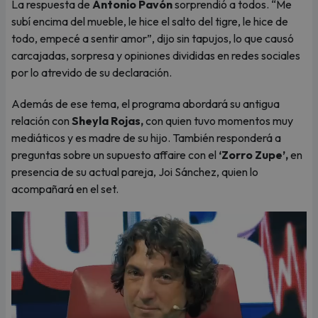
La respuesta de
Antonio Pavón
sorprendió a todos. “Me
subí encima del mueble, le hice el salto del tigre, le hice de
todo, empecé a sentir amor”, dijo sin tapujos, lo que causó
carcajadas, sorpresa y opiniones divididas en redes sociales
por lo atrevido de su declaración.
Además de ese tema, el programa abordará su antigua
relación con
Sheyla Rojas,
con quien tuvo momentos muy
mediáticos y es madre de su hijo. También responderá a
preguntas sobre un supuesto affaire con el
‘Zorro Zupe’,
en
presencia de su actual pareja, Joi Sánchez, quien lo
acompañará en el set.