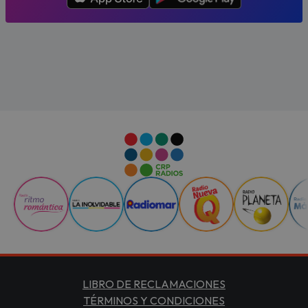
LIBRO DE RECLAMACIONES
TÉRMINOS Y CONDICIONES