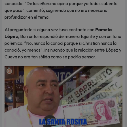
conocida. “De la señora no opino porque ya todos saben lo
que pasa”, comentó, sugiriendo que no era necesario
profundizar en el tema.
Al preguntarle si alguna vez tuvo contacto con
Pamela
López
, Barrunto respondió de manera tajante y con un tono
polémico: “No, nunca la conocí porque si Christian nunca la
conoció, yo menos”, insinuando que la relación entre López y
Cueva no era tan sólida como se podría pensar.