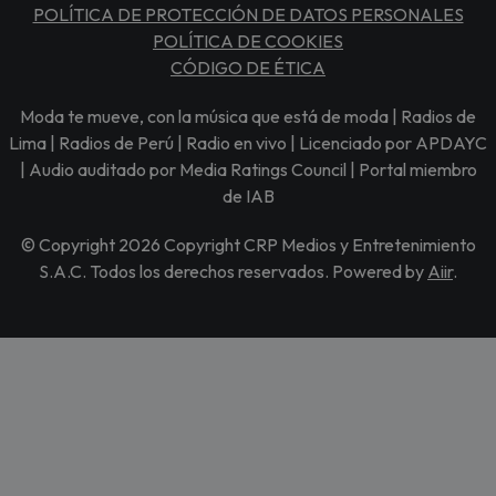
POLÍTICA DE PROTECCIÓN DE DATOS PERSONALES
POLÍTICA DE COOKIES
CÓDIGO DE ÉTICA
Moda te mueve, con la música que está de moda | Radios de
Lima | Radios de Perú | Radio en vivo | Licenciado por APDAYC
| Audio auditado por Media Ratings Council | Portal miembro
de IAB
© Copyright 2026 Copyright CRP Medios y Entretenimiento
S.A.C. Todos los derechos reservados. Powered by
Aiir
.