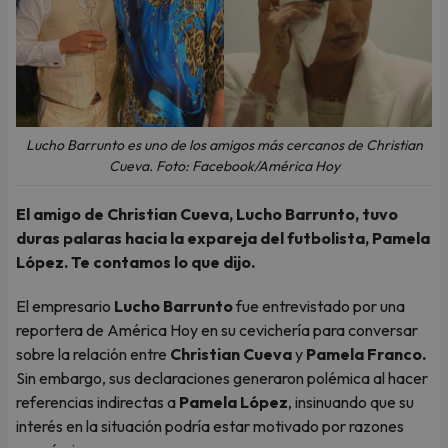
Lucho Barrunto es uno de los amigos más cercanos de Christian
Cueva. Foto: Facebook/América Hoy
El amigo de Christian Cueva, Lucho Barrunto, tuvo
duras palaras hacia la expareja del futbolista, Pamela
López. Te contamos lo que dijo.
El empresario
Lucho Barrunto
fue entrevistado por una
reportera de América Hoy en su cevichería para conversar
sobre la relación entre
Christian Cueva
y
Pamela Franco.
Sin embargo, sus declaraciones generaron polémica al hacer
referencias indirectas a
Pamela López
, insinuando que su
interés en la situación podría estar motivado por razones