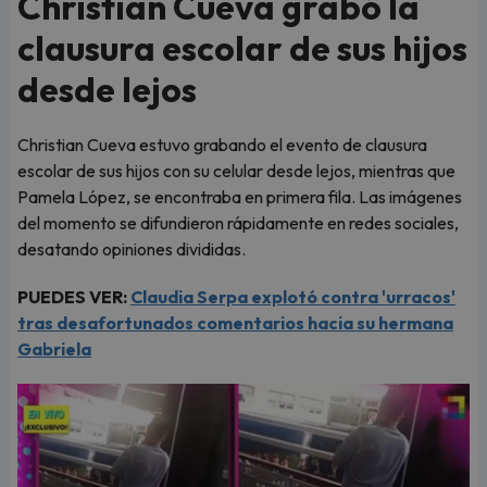
Christian Cueva grabó la
clausura escolar de sus hijos
desde lejos
Christian Cueva estuvo grabando el evento de clausura
escolar de sus hijos con su celular desde lejos, mientras que
Pamela López, se encontraba en primera fila. Las imágenes
del momento se difundieron rápidamente en redes sociales,
desatando opiniones divididas.
PUEDES VER:
Claudia Serpa explotó contra 'urracos'
tras desafortunados comentarios hacia su hermana
Gabriela