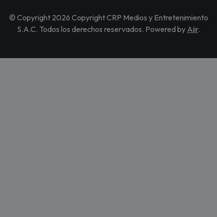
© Copyright 2026 Copyright CRP Medios y Entretenimiento
S.A.C. Todos los derechos reservados. Powered by
Aiir
.