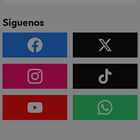
Síguenos