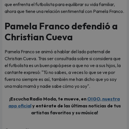
que enfrenta el futbolista para equilibrar su vida familiar,
ahora que tiene una relación sentimental con Pamela Franco.
Pamela Franco defendió a
Christian Cueva
Pamela Franco se animó a hablar del lado paternal de
Christian Cueva. Tras ser consultada sobre si considera que
el futbolista es un buen papá pese a que no ve a sus hijos, la
cantante expresó: "Tú no sabes, a veces lo que se ve por
fuera no siempre es así, también me han dicho que yo soy
una mala mamá y nadie sabe cómo yo soy".
¡Escucha Radio Moda, te mueve, en
OIGO, nuestra
app oficial
y entérate de las últimas noticias de tus
artistas favoritos y su música!