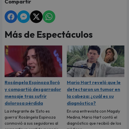
Compartir
Más de Espectáculos
Rosángela Espinoza lloró
Mario Hart reveló que le
y compartió desgarrador
detectaron un tumor en
mensaje tras sufrir
la cabeza: ¿cuál es su
dolorosa pérdida
diagnóstico?
La integrante de 'Esto es
En una entrevista con Magaly
guerra' Rosángela Espinoza
Medina, Mario Hart contó el
conmovió a sus seguidores al
diagnóstico que recibió de los