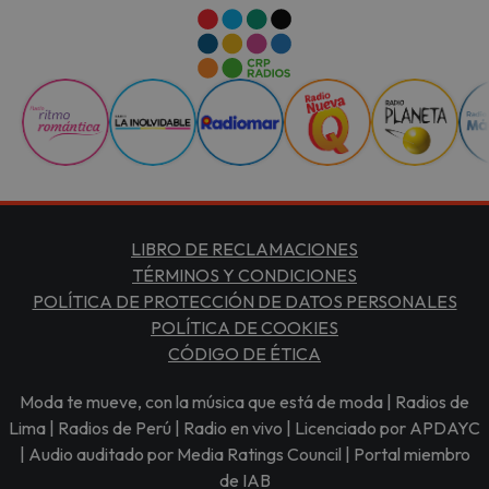
LIBRO DE RECLAMACIONES
TÉRMINOS Y CONDICIONES
POLÍTICA DE PROTECCIÓN DE DATOS PERSONALES
POLÍTICA DE COOKIES
CÓDIGO DE ÉTICA
Moda te mueve, con la música que está de moda | Radios de
Lima | Radios de Perú | Radio en vivo | Licenciado por APDAYC
| Audio auditado por Media Ratings Council | Portal miembro
de IAB