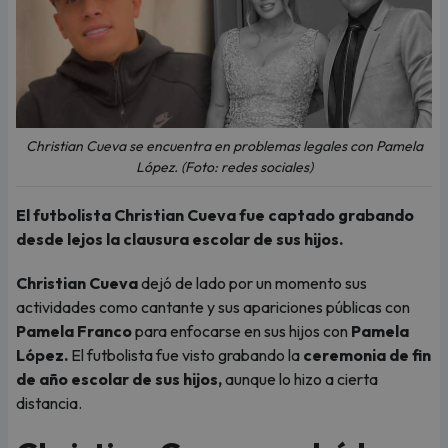
Christian Cueva se encuentra en problemas legales con Pamela
López. (Foto: redes sociales)
El futbolista Christian Cueva fue captado grabando
desde lejos la clausura escolar de sus hijos.
Christian Cueva
dejó de lado por un momento sus
actividades como cantante y sus apariciones públicas con
Pamela Franco
para enfocarse en sus hijos con
Pamela
López.
El futbolista fue visto grabando la
ceremonia de fin
de año escolar de sus hijos,
aunque lo hizo a cierta
distancia.