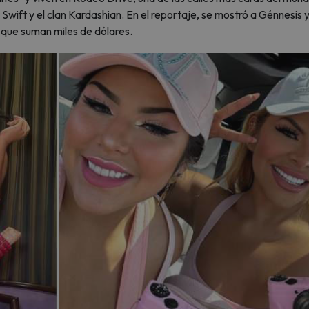
wift y el clan Kardashian. En el reportaje, se mostró a Génnesis 
 que suman miles de dólares.