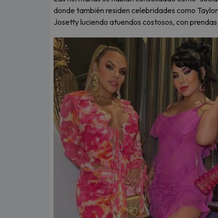
donde también residen celebridades como Taylor S
Josetty luciendo atuendos costosos, con prendas