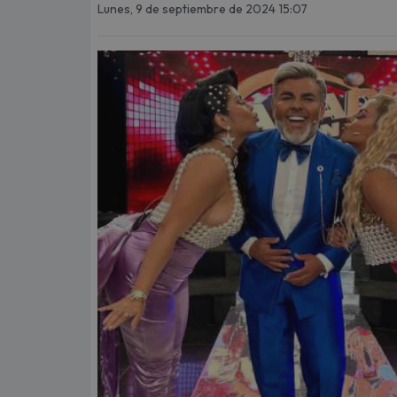
Lunes, 9 de septiembre de 2024 15:07