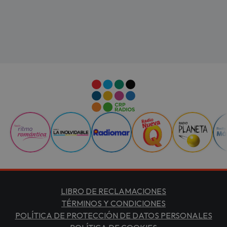
LIBRO DE RECLAMACIONES
TÉRMINOS Y CONDICIONES
POLÍTICA DE PROTECCIÓN DE DATOS PERSONALES