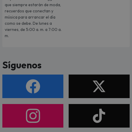
que siempre estarán de moda,
recuerdos que conectan y
música para arrancar el día
como se debe. De lunes a
viernes, de 5:00 a. m. a 7:00 a.
m.
Síguenos