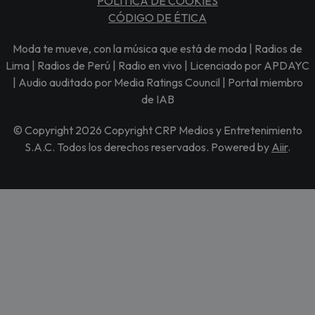
POLÍTICA DE COOKIES
CÓDIGO DE ÉTICA
Moda te mueve, con la música que está de moda | Radios de
Lima | Radios de Perú | Radio en vivo | Licenciado por APDAYC
| Audio auditado por Media Ratings Council | Portal miembro
de IAB
© Copyright 2026 Copyright CRP Medios y Entretenimiento
S.A.C. Todos los derechos reservados. Powered by
Aiir
.