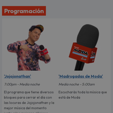
Programación
'Jojojonathan'
'Madrugadas de Moda'
7:00pm - Media noche
Media noche - 5:00am
El programa que tiene diversos
Escucharás toda la música que
bloques para cerrar el día con
está de Moda
las locuras de Jojojonathan y la
mejor música del momento