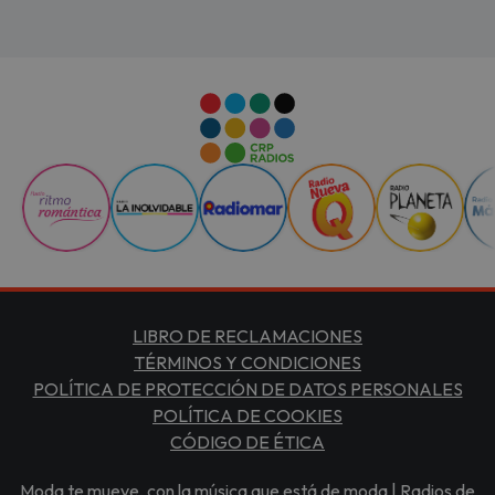
LIBRO DE RECLAMACIONES
TÉRMINOS Y CONDICIONES
POLÍTICA DE PROTECCIÓN DE DATOS PERSONALES
POLÍTICA DE COOKIES
CÓDIGO DE ÉTICA
Moda te mueve, con la música que está de moda | Radios de