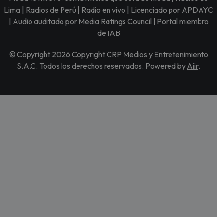
Lima | Radios de Perú | Radio en vivo | Licenciado por APDAYC
| Audio auditado por Media Ratings Council | Portal miembro
de IAB
© Copyright 2026 Copyright CRP Medios y Entretenimiento
S.A.C. Todos los derechos reservados. Powered by
Aiir
.