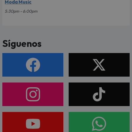
Moda Music
5:30pm - 6:00pm
Síguenos