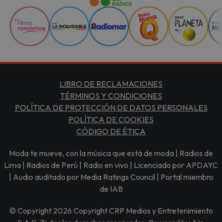
LIBRO DE RECLAMACIONES
TÉRMINOS Y CONDICIONES
POLÍTICA DE PROTECCIÓN DE DATOS PERSONALES
POLÍTICA DE COOKIES
CÓDIGO DE ÉTICA
Moda te mueve, con la música que está de moda | Radios de
Lima | Radios de Perú | Radio en vivo | Licenciado por APDAYC
| Audio auditado por Media Ratings Council | Portal miembro
de IAB
© Copyright 2026 Copyright CRP Medios y Entretenimiento