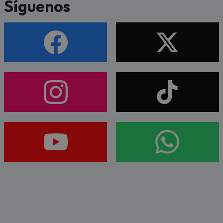
Síguenos