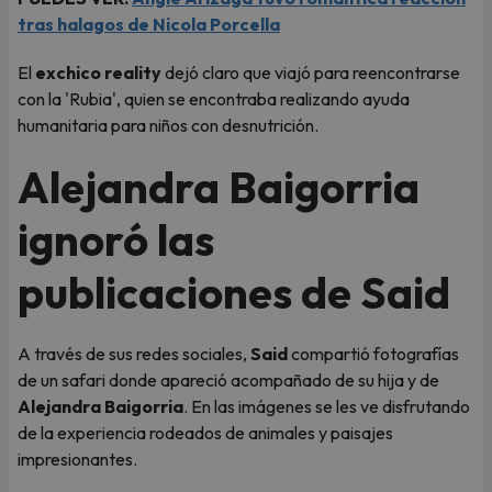
tras halagos de Nicola Porcella
El
exchico reality
dejó claro que viajó para reencontrarse
con la 'Rubia', quien se encontraba realizando ayuda
humanitaria para niños con desnutrición.
Alejandra Baigorria
ignoró las
publicaciones de Said
A través de sus redes sociales,
Said
compartió fotografías
de un safari donde apareció acompañado de su hija y de
Alejandra Baigorria
. En las imágenes se les ve disfrutando
de la experiencia rodeados de animales y paisajes
impresionantes.