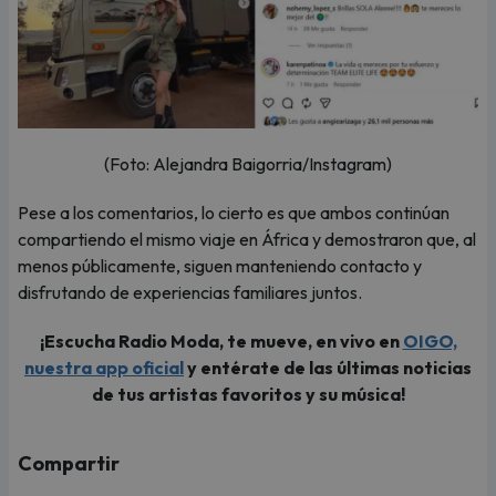
(Foto: Alejandra Baigorria/Instagram)
Pese a los comentarios, lo cierto es que ambos continúan
compartiendo el mismo viaje en África y demostraron que, al
menos públicamente, siguen manteniendo contacto y
disfrutando de experiencias familiares juntos.
¡Escucha Radio Moda, te mueve, en vivo en
OIGO,
nuestra app oficial
y entérate de las últimas noticias
de tus artistas favoritos y su música!
Compartir