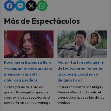
Más de Espectáculos
Rosángela Espinoza lloró
Mario Hart reveló que le
y compartió desgarrador
detectaron un tumor en
mensaje tras sufrir
la cabeza: ¿cuál es su
dolorosa pérdida
diagnóstico?
La integrante de 'Esto es
En una entrevista con Magaly
guerra' Rosángela Espinoza
Medina, Mario Hart contó el
conmovió a sus seguidores al
diagnóstico que recibió de los
compartir un sentido mensaje.
médicos.