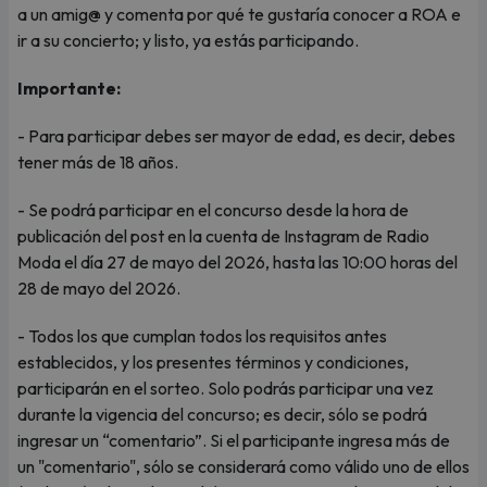
a un amig@ y comenta por qué te gustaría conocer a ROA e
ir a su concierto; y listo, ya estás participando.
Importante:
- Para participar debes ser mayor de edad, es decir, debes
tener más de 18 años.
- Se podrá participar en el concurso desde la hora de
publicación del post en la cuenta de Instagram de Radio
Moda el día 27 de mayo del 2026, hasta las 10:00 horas del
28 de mayo del 2026.
- Todos los que cumplan todos los requisitos antes
establecidos, y los presentes términos y condiciones,
participarán en el sorteo. Solo podrás participar una vez
durante la vigencia del concurso; es decir, sólo se podrá
ingresar un “comentario”. Si el participante ingresa más de
un "comentario", sólo se considerará como válido uno de ellos