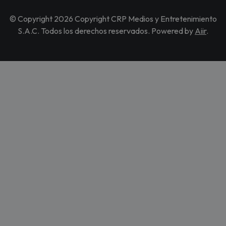
© Copyright 2026 Copyright CRP Medios y Entretenimiento
S.A.C. Todos los derechos reservados. Powered by
Aiir
.