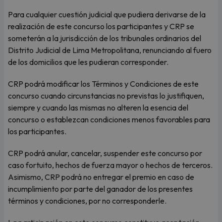
Para cualquier cuestión judicial que pudiera derivarse de la
realización de este concurso los participantes y CRP se
someterán a la jurisdicción de los tribunales ordinarios del
Distrito Judicial de Lima Metropolitana, renunciando al fuero
de los domicilios que les pudieran corresponder.
CRP podrá modificar los Términos y Condiciones de este
concurso cuando circunstancias no previstas lo justifiquen,
siempre y cuando las mismas no alteren la esencia del
concurso o establezcan condiciones menos favorables para
los participantes.
CRP podrá anular, cancelar, suspender este concurso por
caso fortuito, hechos de fuerza mayor o hechos de terceros.
Asimismo, CRP podrá no entregar el premio en caso de
incumplimiento por parte del ganador de los presentes
términos y condiciones, por no corresponderle.