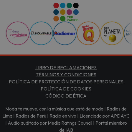
LIBRO DE RECLAMACIONES
TÉRMINOS Y CONDICIONES
POLÍTICA DE PROTECCIÓN DE DATOS PERSONALES
POLÍTICA DE COOKIES
CÓDIGO DE ÉTICA
Moda te mueve, con la música que está de moda | Radios de
Lima | Radios de Perú | Radio en vivo | Licenciado por APDAYC
| Audio auditado por Media Ratings Council | Portal miembro
de IAB