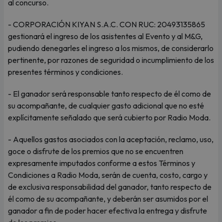
al concurso.
- CORPORACIÓN KIYAN S.A.C. CON RUC: 20493135865
gestionará el ingreso de los asistentes al Evento y al M&G,
pudiendo denegarles el ingreso a los mismos, de considerarlo
pertinente, por razones de seguridad o incumplimiento de los
presentes términos y condiciones.
- El ganador será responsable tanto respecto de él como de
su acompañante, de cualquier gasto adicional que no esté
explícitamente señalado que será cubierto por Radio Moda.
- Aquellos gastos asociados con la aceptación, reclamo, uso,
goce o disfrute de los premios que no se encuentren
expresamente imputados conforme a estos Términos y
Condiciones a Radio Moda, serán de cuenta, costo, cargo y
de exclusiva responsabilidad del ganador, tanto respecto de
él como de su acompañante, y deberán ser asumidos por el
ganador a fin de poder hacer efectiva la entrega y disfrute