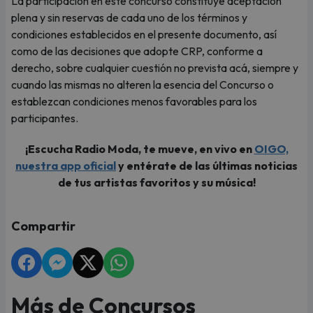
La participación en este concurso constituye aceptación
plena y sin reservas de cada uno de los términos y
condiciones establecidos en el presente documento, así
como de las decisiones que adopte CRP, conforme a
derecho, sobre cualquier cuestión no prevista acá, siempre y
cuando las mismas no alteren la esencia del Concurso o
establezcan condiciones menos favorables para los
participantes.
¡Escucha Radio Moda, te mueve, en vivo en
OIGO,
nuestra app oficial
y entérate de las últimas noticias
de tus artistas favoritos y su música!
Compartir
Más de Concursos