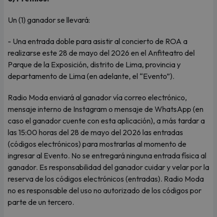
Un (1) ganador se llevará:
- Una entrada doble para asistir al concierto de ROA a
realizarse este 28 de mayo del 2026 en el Anfiteatro del
Parque de la Exposición, distrito de Lima, provincia y
departamento de Lima (en adelante, el “Evento”).
Radio Moda enviará al ganador vía correo electrónico,
mensaje interno de Instagram o mensaje de WhatsApp (en
caso el ganador cuente con esta aplicación), a más tardar a
las 15:00 horas del 28 de mayo del 2026 las entradas
(códigos electrónicos) para mostrarlas al momento de
ingresar al Evento. No se entregará ninguna entrada física al
ganador. Es responsabilidad del ganador cuidar y velar por la
reserva de los códigos electrónicos (entradas). Radio Moda
no es responsable del uso no autorizado de los códigos por
parte de un tercero.