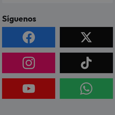
Síguenos