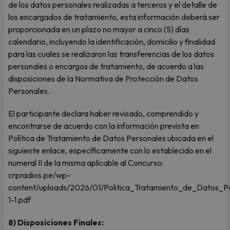
de los datos personales realizadas a terceros y el detalle de
los encargados de tratamiento, esta información deberá ser
proporcionada en un plazo no mayor a cinco (5) días
calendario, incluyendo la identificación, domicilio y finalidad
para las cuales se realizaron las transferencias de los datos
personales o encargos de tratamiento, de acuerdo a las
disposiciones de la Normativa de Protección de Datos
Personales.
El participante declara haber revisado, comprendido y
encontrarse de acuerdo con la información prevista en
Política de Tratamiento de Datos Personales ubicada en el
siguiente enlace, específicamente con lo establecido en el
numeral II de la misma aplicable al Concurso:
crpradios.pe/wp-
content/uploads/2026/01/Politica_Tratamiento_de_Datos_
1-1.pdf
8) Disposiciones Finales: