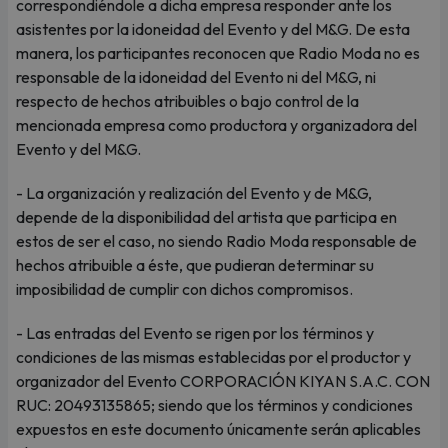
correspondiéndole a dicha empresa responder ante los
asistentes por la idoneidad del Evento y del M&G. De esta
manera, los participantes reconocen que Radio Moda no es
responsable de la idoneidad del Evento ni del M&G, ni
respecto de hechos atribuibles o bajo control de la
mencionada empresa como productora y organizadora del
Evento y del M&G.
- La organización y realización del Evento y de M&G,
depende de la disponibilidad del artista que participa en
estos de ser el caso, no siendo Radio Moda responsable de
hechos atribuible a éste, que pudieran determinar su
imposibilidad de cumplir con dichos compromisos.
- Las entradas del Evento se rigen por los términos y
condiciones de las mismas establecidas por el productor y
organizador del Evento CORPORACIÓN KIYAN S.A.C. CON
RUC: 20493135865; siendo que los términos y condiciones
expuestos en este documento únicamente serán aplicables