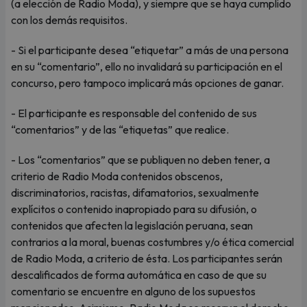
(a elección de Radio Moda), y siempre que se haya cumplido
con los demás requisitos.
- Si el participante desea “etiquetar” a más de una persona
en su “comentario”, ello no invalidará su participación en el
concurso, pero tampoco implicará más opciones de ganar.
- El participante es responsable del contenido de sus
“comentarios” y de las “etiquetas” que realice.
- Los “comentarios” que se publiquen no deben tener, a
criterio de Radio Moda contenidos obscenos,
discriminatorios, racistas, difamatorios, sexualmente
explícitos o contenido inapropiado para su difusión, o
contenidos que afecten la legislación peruana, sean
contrarios a la moral, buenas costumbres y/o ética comercial
de Radio Moda, a criterio de ésta. Los participantes serán
descalificados de forma automática en caso de que su
comentario se encuentre en alguno de los supuestos