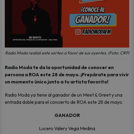
Radio Moda realizó este sorteo a favor de sus oyentes. (Foto: CRP)
Radio Moda te da la oportunidad de conocer en
persona a ROA este 28 de mayo. ¡Prepárate para vivir
un momento único junto a tu artista favorito!
Radio Moda ya tiene al ganador de un Meet & Greet y una
entrada doble para el concierto de ROA este 28 de mayo.
GANADOR
Lucero Valery Vega Medina