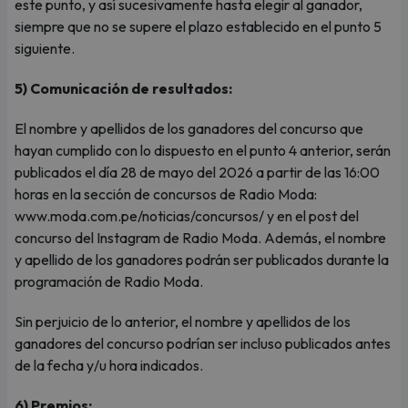
este punto, y así sucesivamente hasta elegir al ganador,
siempre que no se supere el plazo establecido en el punto 5
siguiente.
5) Comunicación de resultados:
El nombre y apellidos de los ganadores del concurso que
hayan cumplido con lo dispuesto en el punto 4 anterior, serán
publicados el día 28 de mayo del 2026 a partir de las 16:00
horas en la sección de concursos de Radio Moda:
www.moda.com.pe/noticias/concursos/ y en el post del
concurso del Instagram de Radio Moda. Además, el nombre
y apellido de los ganadores podrán ser publicados durante la
programación de Radio Moda.
Sin perjuicio de lo anterior, el nombre y apellidos de los
ganadores del concurso podrían ser incluso publicados antes
de la fecha y/u hora indicados.
6) Premios: