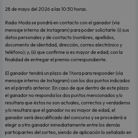
28 de mayo del 2026 a las 10:30 horas.
Radio Moda se pondrá en contacto con el ganador (vía
mensaje interno de Instagram) para poder solicitarle: (i) sus
datos personales y de contacto (nombres, apellidos,
documento de identidad, dirección, correo electrónico y
teléfono); y, (ii) que confirme si es mayor de edad; con la
finalidad de entregar el premio correspondiente.
El ganador tendrá un plazo de 1 hora para responder (vía
mensaje interno de Instagram) con los dos puntos indicados
en el párrafo anterior. En caso de que dentro de este plazo
el ganador no responda los dos puntos mencionados y/o
resultara que éstos no son actuales, correctos y verdaderos
y/o resultara que el ganador no es mayor de edad, el
ganador será descalificado del concurso y se procederá a
elegir a otro ganador inmediatamente entre los demás
participantes del sorteo, siendo de aplicación lo señalado en