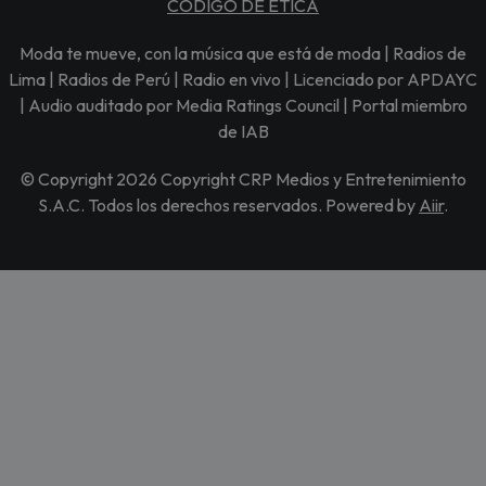
CÓDIGO DE ÉTICA
Moda te mueve, con la música que está de moda | Radios de
Lima | Radios de Perú | Radio en vivo | Licenciado por APDAYC
| Audio auditado por Media Ratings Council | Portal miembro
de IAB
© Copyright 2026 Copyright CRP Medios y Entretenimiento
S.A.C. Todos los derechos reservados. Powered by
Aiir
.