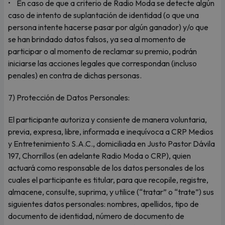
• En caso de que a criterio de Radio Moda se detecte algún
caso de intento de suplantación de identidad (o que una
persona intente hacerse pasar por algún ganador) y/o que
se han brindado datos falsos, ya sea al momento de
participar o al momento de reclamar su premio, podrán
iniciarse las acciones legales que correspondan (incluso
penales) en contra de dichas personas.
7) Protección de Datos Personales:
El participante autoriza y consiente de manera voluntaria,
previa, expresa, libre, informada e inequívoca a CRP Medios
y Entretenimiento S.A.C., domiciliada en Justo Pastor Dávila
197, Chorrillos (en adelante Radio Moda o CRP), quien
actuará como responsable de los datos personales de los
cuales el participante es titular, para que recopile, registre,
almacene, consulte, suprima, y utilice (“tratar” o “trate”) sus
siguientes datos personales: nombres, apellidos, tipo de
documento de identidad, número de documento de