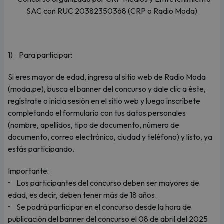
SAC con RUC 20382350368 (CRP o Radio Moda)
1) Para participar:
Si eres mayor de edad, ingresa al sitio web de Radio Moda
(moda.pe), busca el banner del concurso y dale clic a éste,
regístrate o inicia sesión en el sitio web y luego inscríbete
completando el formulario con tus datos personales
(nombre, apellidos, tipo de documento, número de
documento, correo electrónico, ciudad y teléfono) y listo, ya
estás participando.
Importante:
• Los participantes del concurso deben ser mayores de
edad, es decir, deben tener más de 18 años.
• Se podrá participar en el concurso desde la hora de
publicación del banner del concurso el 08 de abril del 2025