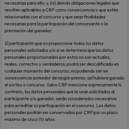
necesarias para ello; y, (iv) demás obligaciones legales que
resulten aplicables a CRP como consecuencia o que estén
relacionadas con el concurso y que sean finalidades
necesarias para la participación del concursante o la
premiación del ganador.
El participante que no proporcione todos los datos
personales solicitados y/o si se determina que los datos
personales proporcionados por estos no son actuales,
reales, correctos y verdaderos; podrá ser descalificado en
cualquier momento del concurso, no pudiendo ser en
consecuencia acreedor de ningún premio; así hubiera ganado
el sorteo o concurso. Salvo CRP mencione expresamente lo
contrario, los datos personales que le sean solicitados al
participante y/o ganador, serán considerados necesarios
para acreditar su participación en el concurso. Los datos
personales podrán ser conservados por CRP por un plazo
máximo de cinco (5) años.