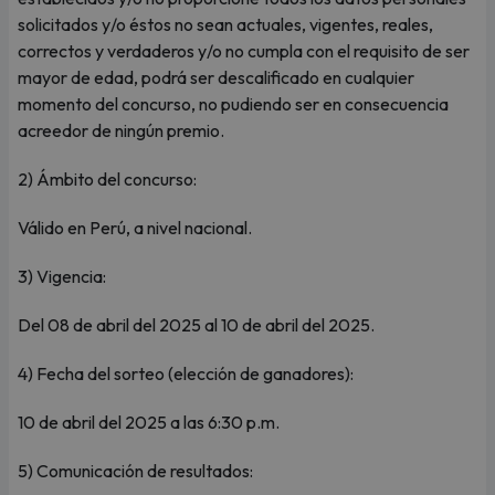
solicitados y/o éstos no sean actuales, vigentes, reales,
correctos y verdaderos y/o no cumpla con el requisito de ser
mayor de edad, podrá ser descalificado en cualquier
momento del concurso, no pudiendo ser en consecuencia
acreedor de ningún premio.
2) Ámbito del concurso:
Válido en Perú, a nivel nacional.
3) Vigencia:
Del 08 de abril del 2025 al 10 de abril del 2025.
4) Fecha del sorteo (elección de ganadores):
10 de abril del 2025 a las 6:30 p.m.
5) Comunicación de resultados: