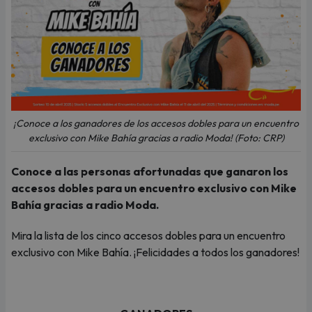
¡Conoce a los ganadores de los accesos dobles para un encuentro
exclusivo con Mike Bahía gracias a radio Moda! (Foto: CRP)
Conoce a las personas afortunadas que ganaron los
accesos dobles para un encuentro exclusivo con Mike
Bahía gracias a radio Moda.
Mira la lista de los cinco accesos dobles para un encuentro
exclusivo con Mike Bahía. ¡Felicidades a todos los ganadores!