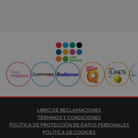
LIBRO DE RECLAMACIONES
TÉRMINOS Y CONDICIONES
POLÍTICA DE PROTECCIÓN DE DATOS PERSONALES
POLÍTICA DE COOKIES