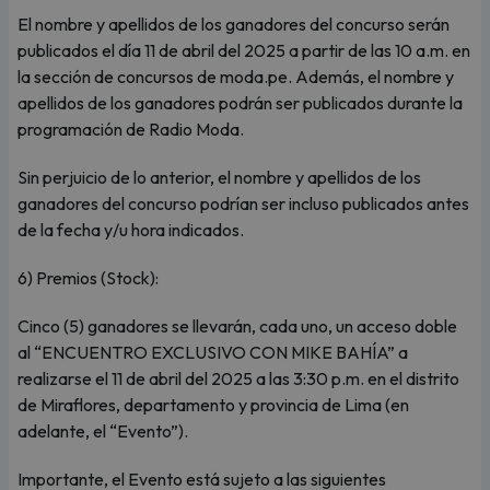
El nombre y apellidos de los ganadores del concurso serán
publicados el día 11 de abril del 2025 a partir de las 10 a.m. en
la sección de concursos de moda.pe. Además, el nombre y
apellidos de los ganadores podrán ser publicados durante la
programación de Radio Moda.
Sin perjuicio de lo anterior, el nombre y apellidos de los
ganadores del concurso podrían ser incluso publicados antes
de la fecha y/u hora indicados.
6) Premios (Stock):
Cinco (5) ganadores se llevarán, cada uno, un acceso doble
al “ENCUENTRO EXCLUSIVO CON MIKE BAHÍA” a
realizarse el 11 de abril del 2025 a las 3:30 p.m. en el distrito
de Miraflores, departamento y provincia de Lima (en
adelante, el “Evento”).
Importante, el Evento está sujeto a las siguientes