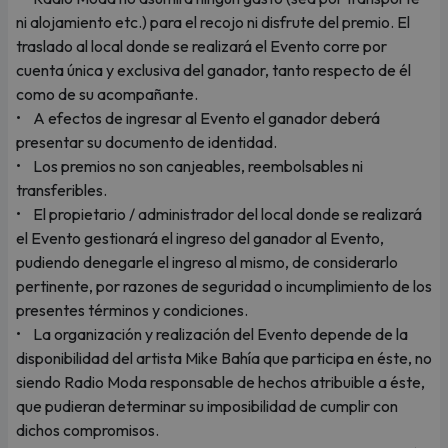
ni alojamiento etc.) para el recojo ni disfrute del premio. El
traslado al local donde se realizará el Evento corre por
cuenta única y exclusiva del ganador, tanto respecto de él
como de su acompañante.
• A efectos de ingresar al Evento el ganador deberá
presentar su documento de identidad.
• Los premios no son canjeables, reembolsables ni
transferibles.
• El propietario / administrador del local donde se realizará
el Evento gestionará el ingreso del ganador al Evento,
pudiendo denegarle el ingreso al mismo, de considerarlo
pertinente, por razones de seguridad o incumplimiento de los
presentes términos y condiciones.
• La organización y realización del Evento depende de la
disponibilidad del artista Mike Bahía que participa en éste, no
siendo Radio Moda responsable de hechos atribuible a éste,
que pudieran determinar su imposibilidad de cumplir con
dichos compromisos.