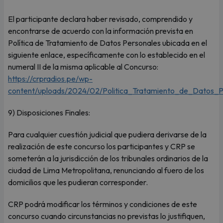
El participante declara haber revisado, comprendido y
encontrarse de acuerdo con la información prevista en
Política de Tratamiento de Datos Personales ubicada en el
siguiente enlace, específicamente con lo establecido en el
numeral II de la misma aplicable al Concurso:
https://crpradios.pe/wp-
content/uploads/2024/02/Politica_Tratamiento_de_Datos_
9) Disposiciones Finales:
Para cualquier cuestión judicial que pudiera derivarse de la
realización de este concurso los participantes y CRP se
someterán a la jurisdicción de los tribunales ordinarios de la
ciudad de Lima Metropolitana, renunciando al fuero de los
domicilios que les pudieran corresponder.
CRP podrá modificar los términos y condiciones de este
concurso cuando circunstancias no previstas lo justifiquen,