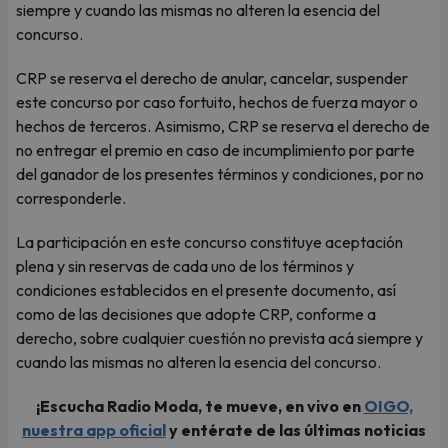
siempre y cuando las mismas no alteren la esencia del
concurso.
CRP se reserva el derecho de anular, cancelar, suspender
este concurso por caso fortuito, hechos de fuerza mayor o
hechos de terceros. Asimismo, CRP se reserva el derecho de
no entregar el premio en caso de incumplimiento por parte
del ganador de los presentes términos y condiciones, por no
corresponderle.
La participación en este concurso constituye aceptación
plena y sin reservas de cada uno de los términos y
condiciones establecidos en el presente documento, así
como de las decisiones que adopte CRP, conforme a
derecho, sobre cualquier cuestión no prevista acá siempre y
cuando las mismas no alteren la esencia del concurso.
¡Escucha Radio Moda, te mueve, en vivo en
OIGO,
nuestra app oficial
y entérate de las últimas noticias