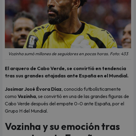
Vozinha sumó millones de seguidores en pocas horas. Foto: 433
El arquero de Cabo Verde, se convirtió en tendencia
tras sus grandes atajadas ante España en el Mundial.
Josimar José Évora Díaz
, conocido futbolísticamente
como
Vozinha
, se convirtió en una de las grandes figuras de
Cabo Verde después del empate 0-0 ante España, por el
Grupo H del Mundial.
Vozinha y su emoción tras