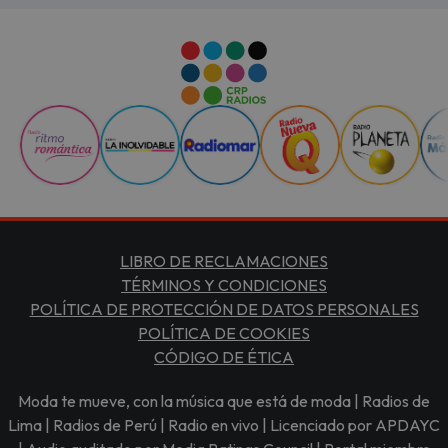
LIBRO DE RECLAMACIONES
TÉRMINOS Y CONDICIONES
POLÍTICA DE PROTECCIÓN DE DATOS PERSONALES
POLÍTICA DE COOKIES
CÓDIGO DE ÉTICA
Moda te mueve, con la música que está de moda | Radios de
Lima | Radios de Perú | Radio en vivo | Licenciado por APDAYC