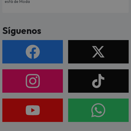
está de Moda
Síguenos