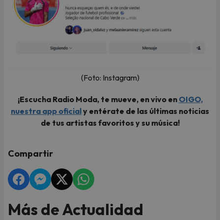
(Foto: Instagram)
¡Escucha Radio Moda, te mueve, en vivo en
OIGO,
nuestra app oficial
y entérate de las últimas noticias
de tus artistas favoritos y su música!
Compartir
Más de Actualidad