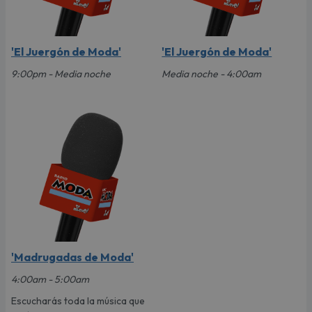
'El Juergón de Moda'
'El Juergón de Moda'
9:00pm - Media noche
Media noche - 4:00am
'Madrugadas de Moda'
4:00am - 5:00am
Escucharás toda la música que