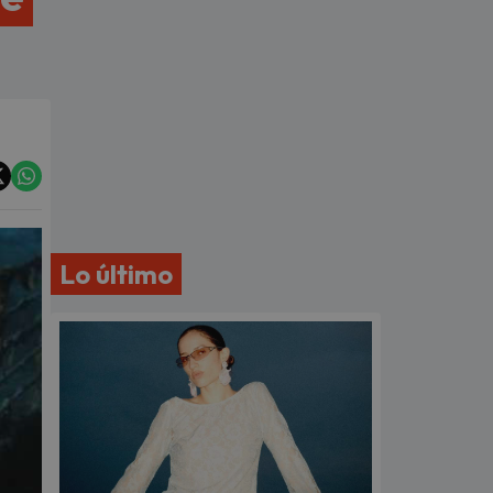
Lo último