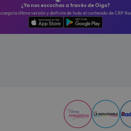
¿Ya nos escuchas a través de Oigo?
carga la última versión y disfruta de todo el contenido de CRP Ra