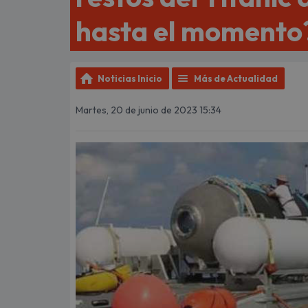
hasta el momento
Noticias Inicio
Más de Actualidad
Martes, 20 de junio de 2023 15:34