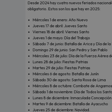
Desde 2024 hay cuatro nuevos feriados nacionales.
obligatorio. Estos son los que hay en 2025:
Miércoles 1 de enero: Año Nuevo
Jueves 17 de abril: Jueves Santo
Viernes 18 de abril: Viernes Santo
Jueves 1 de mayo: Día del Trabajo
Sábado 7 de junio: Batalla de Arica y Día de l
Domingo 29 de junio: San Pedro y San Pablo
Miércoles 23 de julio: Día de la Fuerza Aérea d
Lunes 28 de julio: Fiestas Patrias
Martes 29 de julio: Fiestas Patrias
Miércoles 6 de agosto: Batalla de Junín
Sábado 30 de agosto: Santa Rosa de Lima
Miércoles 8 de octubre: Combate de Angamo
Sábado 1 de noviembre: Día de Todos los Sant
Lunes 8 de diciembre: Inmaculada Concepción
Martes 9 de diciembre: Batalla de Ayacucho
Jueves 25 de diciembre: Navidad.