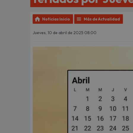
Noticias Inicio
Más de Actualidad
Jueves, 10 de abril de 2025 08:00