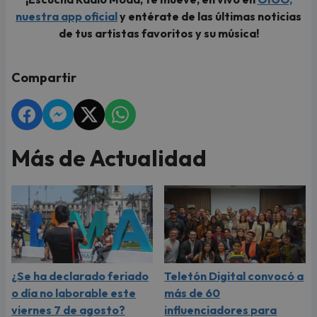
nuestra app oficial
y entérate de las últimas noticias
de tus artistas favoritos y su música!
Compartir
Más de Actualidad
¿Se ha declarado feriado
Teletón Digital convocó a
o día no laborable este
más de 60
viernes 7 de agosto?
influenciadores para