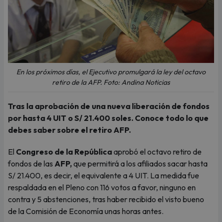
En los próximos días, el Ejecutivo promulgará la ley del octavo
retiro de la AFP. Foto: Andina Noticias
Tras la aprobación de una nueva liberación de fondos
por hasta 4 UIT o S/ 21.400 soles. Conoce todo lo que
debes saber sobre el retiro AFP.
El
Congreso de la República
aprobó el octavo retiro de
fondos de las
AFP,
que permitirá a los afiliados sacar hasta
S/ 21.400, es decir, el equivalente a 4 UIT. La medida fue
respaldada en el Pleno con 116 votos a favor, ninguno en
contra y 5 abstenciones, tras haber recibido el visto bueno
de la Comisión de Economía unas horas antes.