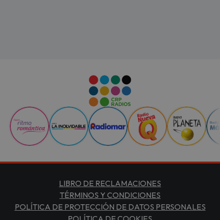
LIBRO DE RECLAMACIONES
TÉRMINOS Y CONDICIONES
POLÍTICA DE PROTECCIÓN DE DATOS PERSONALES
POLÍTICA DE COOKIES