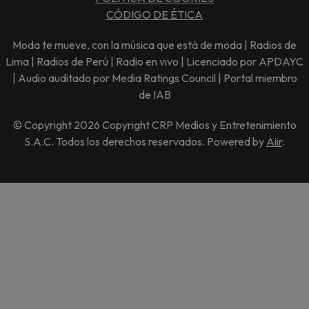
CÓDIGO DE ÉTICA
Moda te mueve, con la música que está de moda | Radios de
Lima | Radios de Perú | Radio en vivo | Licenciado por APDAYC
| Audio auditado por Media Ratings Council | Portal miembro
de IAB
© Copyright 2026 Copyright CRP Medios y Entretenimiento
S.A.C. Todos los derechos reservados. Powered by
Aiir
.