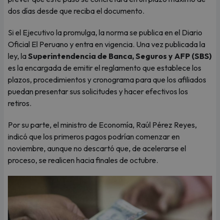
dos días desde que reciba el documento.
Si el Ejecutivo la promulga, la norma se publica en el Diario
Oficial El Peruano y entra en vigencia. Una vez publicada la
ley, la
Superintendencia de Banca, Seguros y AFP (SBS)
es la encargada de emitir el reglamento que establece los
plazos, procedimientos y cronograma para que los afiliados
puedan presentar sus solicitudes y hacer efectivos los
retiros.
Por su parte, el ministro de Economía, Raúl Pérez Reyes,
indicó que los primeros pagos podrían comenzar en
noviembre, aunque no descartó que, de acelerarse el
proceso, se realicen hacia finales de octubre.