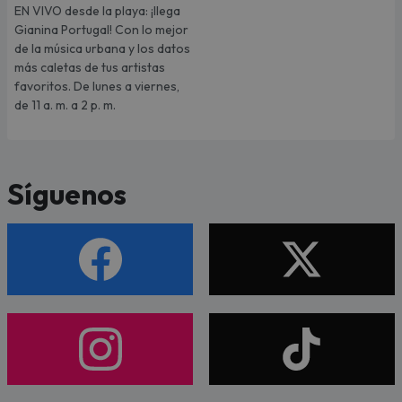
EN VIVO desde la playa: ¡llega
Gianina Portugal! Con lo mejor
de la música urbana y los datos
más caletas de tus artistas
favoritos. De lunes a viernes,
de 11 a. m. a 2 p. m.
Síguenos