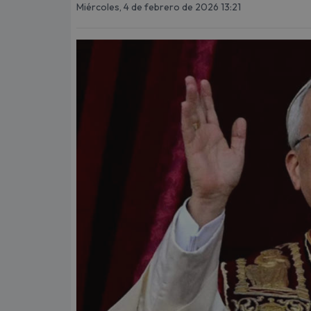
Miércoles, 4 de febrero de 2026 13:21