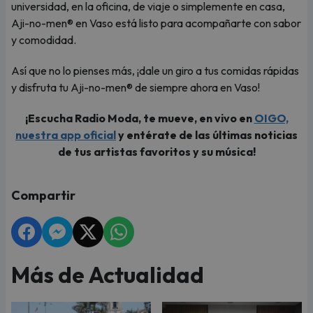
universidad, en la oficina, de viaje o simplemente en casa,
Aji-no-men® en Vaso está listo para acompañarte con sabor
y comodidad.
Así que no lo pienses más, ¡dale un giro a tus comidas rápidas
y disfruta tu Aji-no-men® de siempre ahora en Vaso!
¡Escucha Radio Moda, te mueve, en vivo en
OIGO,
nuestra app oficial
y entérate de las últimas noticias
de tus artistas favoritos y su música!
Compartir
Más de Actualidad