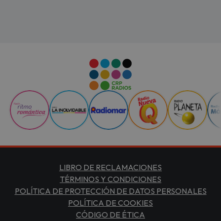
LIBRO DE RECLAMACIONES
TÉRMINOS Y CONDICIONES
POLÍTICA DE PROTECCIÓN DE DATOS PERSONALES
POLÍTICA DE COOKIES
CÓDIGO DE ÉTICA