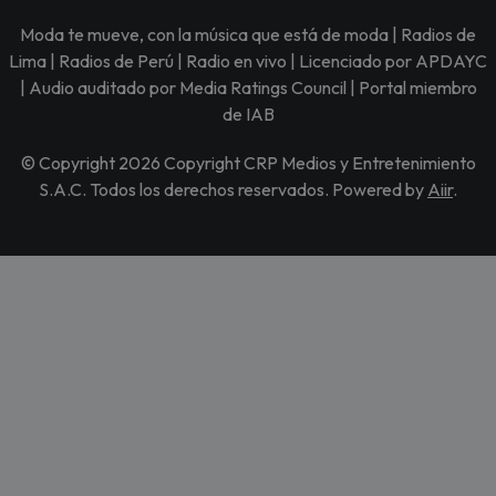
Moda te mueve, con la música que está de moda | Radios de
Lima | Radios de Perú | Radio en vivo | Licenciado por APDAYC
| Audio auditado por Media Ratings Council | Portal miembro
de IAB
© Copyright 2026 Copyright CRP Medios y Entretenimiento
S.A.C. Todos los derechos reservados. Powered by
Aiir
.