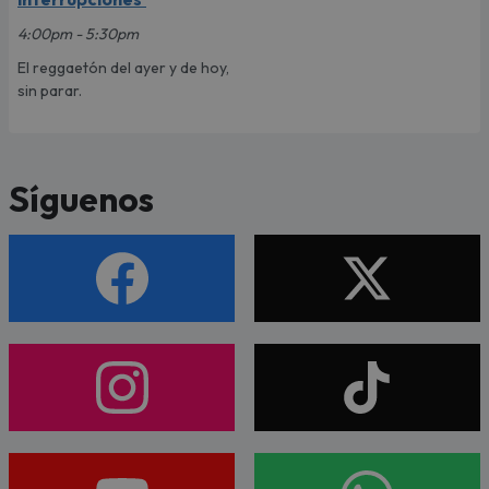
4:00pm - 5:30pm
El reggaetón del ayer y de hoy,
sin parar.
Síguenos