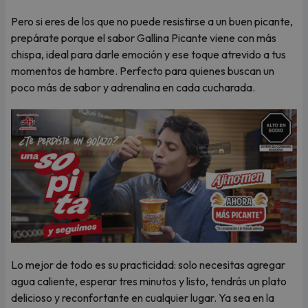
Pero si eres de los que no puede resistirse a un buen picante,
prepárate porque el sabor Gallina Picante viene con más
chispa, ideal para darle emoción y ese toque atrevido a tus
momentos de hambre. Perfecto para quienes buscan un
poco más de sabor y adrenalina en cada cucharada.
Lo mejor de todo es su practicidad: solo necesitas agregar
agua caliente, esperar tres minutos y listo, tendrás un plato
delicioso y reconfortante en cualquier lugar. Ya sea en la