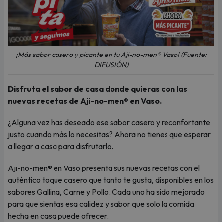
¡Más sabor casero y picante en tu Aji-no-men® Vaso! (Fuente:
DIFUSIÓN)
Disfruta el sabor de casa donde quieras con las
nuevas recetas de Aji-no-men® en Vaso.
¿Alguna vez has deseado ese sabor casero y reconfortante
justo cuando más lo necesitas? Ahora no tienes que esperar
a llegar a casa para disfrutarlo.
Aji-no-men® en Vaso presenta sus nuevas recetas con el
auténtico toque casero que tanto te gusta, disponibles en los
sabores Gallina, Carne y Pollo. Cada uno ha sido mejorado
para que sientas esa calidez y sabor que solo la comida
hecha en casa puede ofrecer.