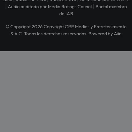
| Audio auditado por Media Ratings Council | Portal miembro
de IAB
© Copyright 2026 Copyright CRP Medios y Entretenimiento
S.A.C. Todos los derechos reservados. Powered by
Aiir
.