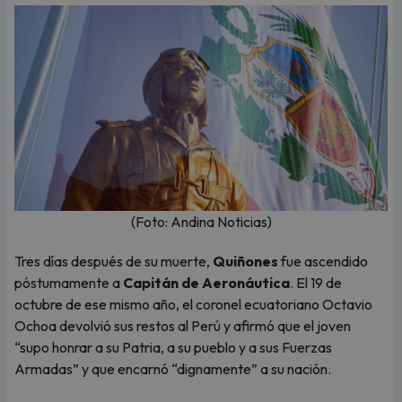
(Foto: Andina Noticias)
Tres días después de su muerte,
Quiñones
fue ascendido
póstumamente a
Capitán de Aeronáutica
. El 19 de
octubre de ese mismo año, el coronel ecuatoriano Octavio
Ochoa devolvió sus restos al Perú y afirmó que el joven
“supo honrar a su Patria, a su pueblo y a sus Fuerzas
Armadas” y que encarnó “dignamente” a su nación.