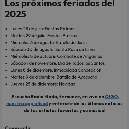
Los próximos feriados del
2025
Lunes 28 de julio: Fiestas Patrias
Martes 29 de julio: Fiestas Patrias
Miércoles 6 de agosto: Batalla de Junín
Sábado 30 de agosto: Santa Rosa de Lima
Miércoles 8 de octubre: Combate de Angamos
Sábado 1 de noviembre: Día de Todos los Santos
Lunes 8 de diciembre: Inmaculada Concepción
Martes 9 de diciembre: Batalla de Ayacucho
Jueves 25 de diciembre: Navidad.
¡Escucha Radio Moda, te mueve, en vivo en
OIGO,
nuestra app oficial
y entérate de las últimas noticias
de tus artistas favoritos y su música!
Compartir