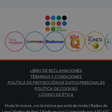
LIBRO DE RECLAMACIONES
TÉRMINOS Y CONDICIONES
POLÍTICA DE PROTECCIÓN DE DATOS PERSONALES
POLÍTICA DE COOKIES
CÓDIGO DE ÉTICA
Moda te mueve, con la música que está de moda | Radios de
Lima | Radios de Perú | Radio en vivo | Licenciado por APDAYC