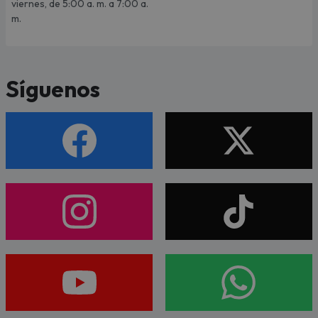
viernes, de 5:00 a. m. a 7:00 a.
m.
Síguenos