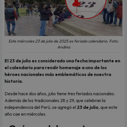
Este miércoles 23 de julio de 2025 es feriado calendario. Foto:
Andina
El 23 de julio es considerado una fecha importante en
el calendario para rendir homenaje a uno de los
héroes nacionales más emblemáticos de nuestra
historia.
Desde hace dos años, julio tiene tres feriados nacionales.
Además de los tradicionales 28 y 29, que celebran la
independencia del Perú, se agregó el
23 de julio
, que este
año cae en miércoles.