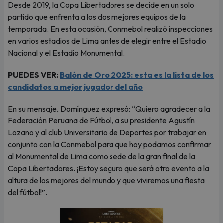
Desde 2019, la Copa Libertadores se decide en un solo
partido que enfrenta a los dos mejores equipos de la
temporada. En esta ocasión, Conmebol realizó inspecciones
en varios estadios de Lima antes de elegir entre el Estadio
Nacional y el Estadio Monumental.
PUEDES VER:
Balón de Oro 2025: esta es la lista de los
candidatos a mejor jugador del año
En su mensaje, Domínguez expresó: “Quiero agradecer a la
Federación Peruana de Fútbol, a su presidente Agustín
Lozano y al club Universitario de Deportes por trabajar en
conjunto con la Conmebol para que hoy podamos confirmar
al Monumental de Lima como sede de la gran final de la
Copa Libertadores. ¡Estoy seguro que será otro evento a la
altura de los mejores del mundo y que viviremos una fiesta
del fútbol!”.