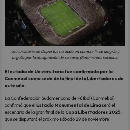
Universitario de Deportes no dudó en compartir su alegría y
orgullo por la designación de su casa. (Foto: redes sociales)
El estadio de Universitario fue confirmado por la
Conmebol como sede de la final de la Libertadores de
este año.
La Confederación Sudamericana de Fútbol (Conmebol)
confirmó que el
Estadio Monumental de Lima
será el
escenario de la gran final de la
Copa Libertadores 2025
,
que se disputará el próximo sábado 29 de noviembre.