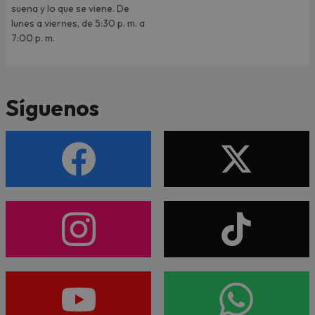
suena y lo que se viene. De
lunes a viernes, de 5:30 p. m. a
7:00 p. m.
Síguenos