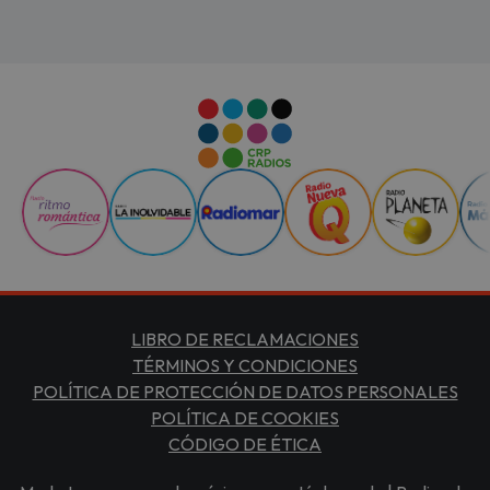
LIBRO DE RECLAMACIONES
TÉRMINOS Y CONDICIONES
POLÍTICA DE PROTECCIÓN DE DATOS PERSONALES
POLÍTICA DE COOKIES
CÓDIGO DE ÉTICA