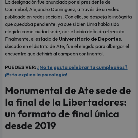
La designación fue anunciada por el presidente de
Conmebol, Alejandro Domínguez, a través de un video
publicado en redes sociales. Con ello, se despeja la incógnita
que quedaba pendiente, ya que si bien Lima había sido
elegida como ciudad sede, no se había definido el recinto.
Finalmente, el estadio de
Universitario de Deportes
,
ubicado en el distrito de Ate, fue el elegido para albergar el
encuentro que definirá al campeón continental.
PUEDES VER:
¿No te gusta celebrar tu cumpleaños?
¡Esto explica la psicología!
Monumental de Ate sede de
la final de la Libertadores:
un formato de final única
desde 2019