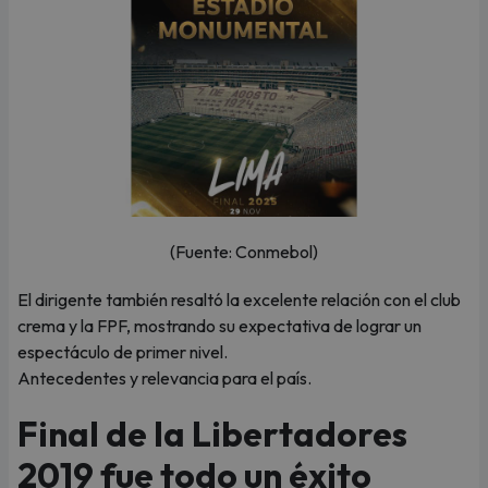
(Fuente: Conmebol)
El dirigente también resaltó la excelente relación con el club
crema y la FPF, mostrando su expectativa de lograr un
espectáculo de primer nivel.
Antecedentes y relevancia para el país.
Final de la Libertadores
2019 fue todo un éxito