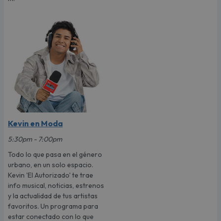
Kevin en Moda
5:30pm - 7:00pm
Todo lo que pasa en el género
urbano, en un solo espacio.
Kevin 'El Autorizado' te trae
info musical, noticias, estrenos
y la actualidad de tus artistas
favoritos. Un programa para
estar conectado con lo que