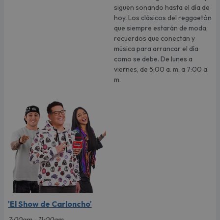
siguen sonando hasta el día de
hoy. Los clásicos del reggaetón
que siempre estarán de moda,
recuerdos que conectan y
música para arrancar el día
como se debe. De lunes a
viernes, de 5:00 a. m. a 7:00 a.
m.
'El Show de Carloncho'
7:00am - 11:00am