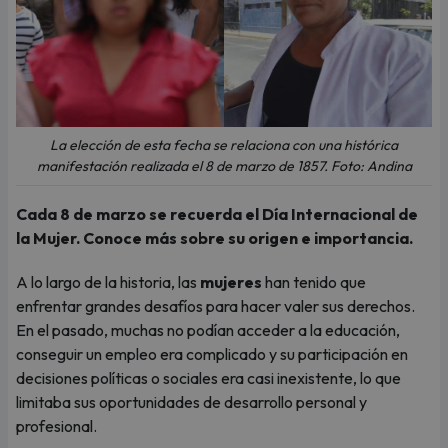
La elección de esta fecha se relaciona con una histórica
manifestación realizada el 8 de marzo de 1857. Foto: Andina
Cada 8 de marzo se recuerda el Día Internacional de
la Mujer. Conoce más sobre su origen e importancia.
A lo largo de la historia, las
mujeres
han tenido que
enfrentar grandes desafíos para hacer valer sus derechos.
En el pasado, muchas no podían acceder a la educación,
conseguir un empleo era complicado y su participación en
decisiones políticas o sociales era casi inexistente, lo que
limitaba sus oportunidades de desarrollo personal y
profesional.