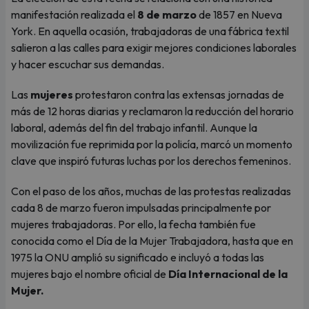
manifestación realizada el
8 de marzo
de 1857 en Nueva
York. En aquella ocasión, trabajadoras de una fábrica textil
salieron a las calles para exigir mejores condiciones laborales
y hacer escuchar sus demandas.
Las
mujeres
protestaron contra las extensas jornadas de
más de 12 horas diarias y reclamaron la reducción del horario
laboral, además del fin del trabajo infantil. Aunque la
movilización fue reprimida por la policía, marcó un momento
clave que inspiró futuras luchas por los derechos femeninos.
Con el paso de los años, muchas de las protestas realizadas
cada 8 de marzo fueron impulsadas principalmente por
mujeres trabajadoras. Por ello, la fecha también fue
conocida como el Día de la Mujer Trabajadora, hasta que en
1975 la ONU amplió su significado e incluyó a todas las
mujeres bajo el nombre oficial de
Día Internacional de la
Mujer.