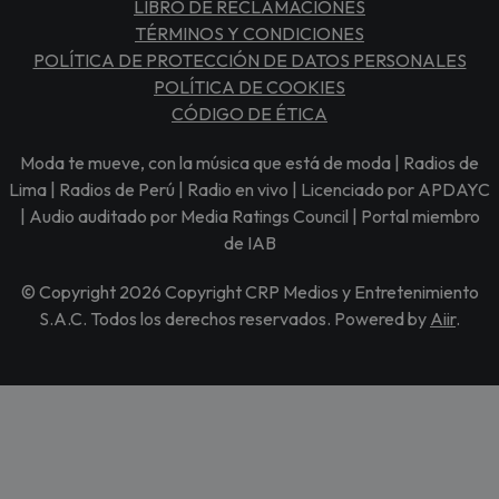
LIBRO DE RECLAMACIONES
TÉRMINOS Y CONDICIONES
POLÍTICA DE PROTECCIÓN DE DATOS PERSONALES
POLÍTICA DE COOKIES
CÓDIGO DE ÉTICA
Moda te mueve, con la música que está de moda | Radios de
Lima | Radios de Perú | Radio en vivo | Licenciado por APDAYC
| Audio auditado por Media Ratings Council | Portal miembro
de IAB
© Copyright 2026 Copyright CRP Medios y Entretenimiento
S.A.C. Todos los derechos reservados. Powered by
Aiir
.