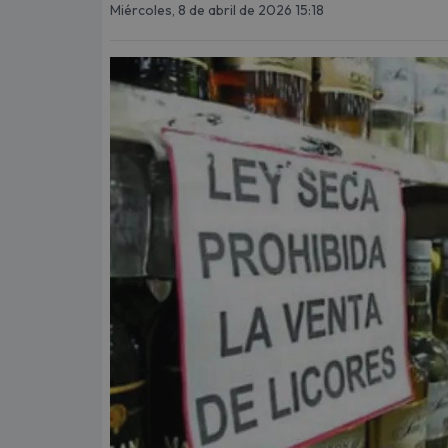
Miércoles, 8 de abril de 2026 15:18