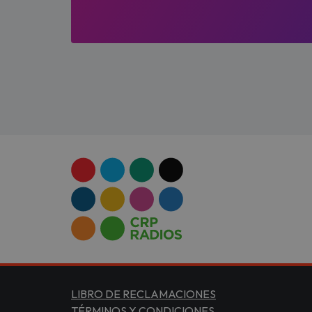
LIBRO DE RECLAMACIONES
TÉRMINOS Y CONDICIONES