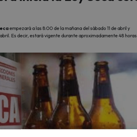
Seca
empezará a las 8:00 de la mañana del sábado 11 de abril y
 abril. Es decir, estará vigente durante aproximadamente 48 horas