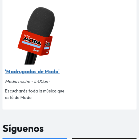
'Madrugadas de Moda'
Media noche - 5:00am
Escucharás toda la música que
está de Moda
Síguenos