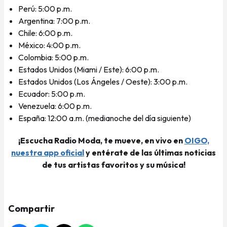
Perú: 5:00 p.m.
Argentina: 7:00 p.m.
Chile: 6:00 p.m.
México: 4:00 p.m.
Colombia: 5:00 p.m.
Estados Unidos (Miami / Este): 6:00 p.m.
Estados Unidos (Los Ángeles / Oeste): 3:00 p.m.
Ecuador: 5:00 p.m.
Venezuela: 6:00 p.m.
España: 12:00 a.m. (medianoche del día siguiente)
¡Escucha Radio Moda, te mueve, en vivo en
OIGO,
nuestra app oficial
y entérate de las últimas noticias
de tus artistas favoritos y su música!
Compartir