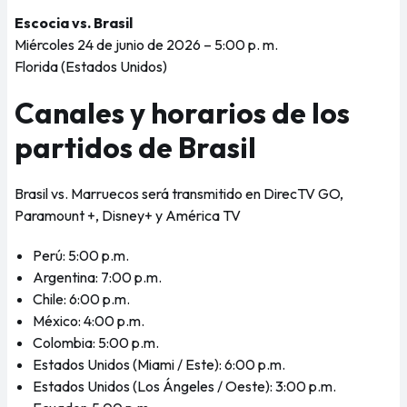
Escocia vs. Brasil
Miércoles 24 de junio de 2026 – 5:00 p. m.
Florida (Estados Unidos)
Canales y horarios de los
partidos de Brasil
Brasil vs. Marruecos será transmitido en DirecTV GO,
Paramount +, Disney+ y América TV
Perú: 5:00 p.m.
Argentina: 7:00 p.m.
Chile: 6:00 p.m.
México: 4:00 p.m.
Colombia: 5:00 p.m.
Estados Unidos (Miami / Este): 6:00 p.m.
Estados Unidos (Los Ángeles / Oeste): 3:00 p.m.