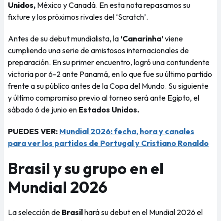
Unidos,
México y Canadá. En esta nota repasamos su
fixture y los próximos rivales del ‘Scratch’.
Antes de su debut mundialista, la
‘Canarinha’
viene
cumpliendo una serie de amistosos internacionales de
preparación. En su primer encuentro, logró una contundente
victoria por 6-2 ante Panamá, en lo que fue su último partido
frente a su público antes de la Copa del Mundo. Su siguiente
y último compromiso previo al torneo será ante Egipto, el
sábado 6 de junio en
Estados Unidos.
PUEDES VER:
Mundial 2026: fecha, hora y canales
para ver los partidos de Portugal y Cristiano Ronaldo
Brasil y su grupo en el
Mundial 2026
La selección de
Brasil
hará su debut en el Mundial 2026 el