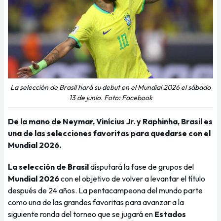
La selección de Brasil hará su debut en el Mundial 2026 el sábado
13 de junio. Foto: Facebook
De la mano de Neymar, Vinícius Jr. y Raphinha, Brasil es
una de las selecciones favoritas para quedarse con el
Mundial 2026.
La selección de Brasil
disputará la fase de grupos del
Mundial 2026
con el objetivo de volver a levantar el título
después de 24 años. La pentacampeona del mundo parte
como una de las grandes favoritas para avanzar a la
siguiente ronda del torneo que se jugará en
Estados