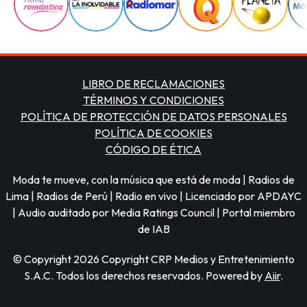
LIBRO DE RECLAMACIONES
TÉRMINOS Y CONDICIONES
POLÍTICA DE PROTECCIÓN DE DATOS PERSONALES
POLÍTICA DE COOKIES
CÓDIGO DE ÉTICA
Moda te mueve, con la música que está de moda | Radios de
Lima | Radios de Perú | Radio en vivo | Licenciado por APDAYC
| Audio auditado por Media Ratings Council | Portal miembro
de IAB
© Copyright 2026 Copyright CRP Medios y Entretenimiento
S.A.C. Todos los derechos reservados. Powered by
Aiir
.