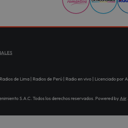
NALES
Radios de Lima | Radios de Perú | Radio en vivo | Licenciado po
nimiento S.A.C. Todos los derechos reservados. Powered by
Aiir
.