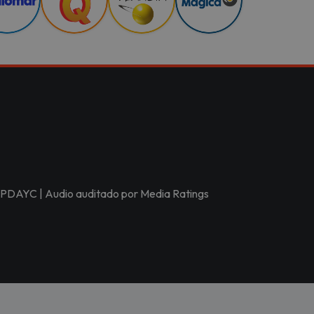
r APDAYC | Audio auditado por Media Ratings