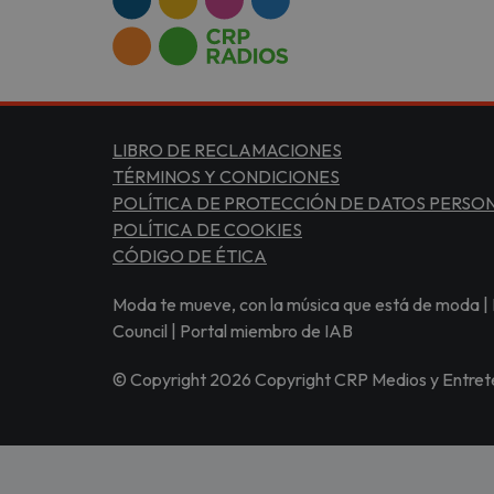
LIBRO DE RECLAMACIONES
TÉRMINOS Y CONDICIONES
POLÍTICA DE PROTECCIÓN DE DATOS PERSO
POLÍTICA DE COOKIES
CÓDIGO DE ÉTICA
Moda te mueve, con la música que está de moda | 
Council | Portal miembro de IAB
© Copyright 2026 Copyright CRP Medios y Entrete