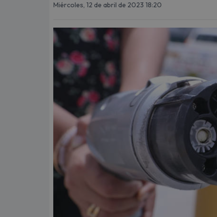
Miércoles, 12 de abril de 2023 18:20