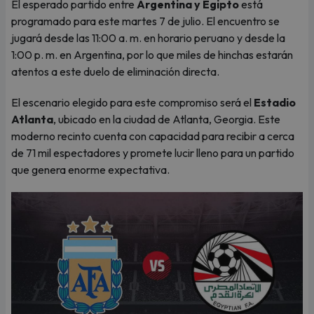
El esperado partido entre
Argentina y Egipto
está
programado para este martes 7 de julio. El encuentro se
jugará desde las 11:00 a. m. en horario peruano y desde la
1:00 p. m. en Argentina, por lo que miles de hinchas estarán
atentos a este duelo de eliminación directa.
El escenario elegido para este compromiso será el
Estadio
Atlanta
, ubicado en la ciudad de Atlanta, Georgia. Este
moderno recinto cuenta con capacidad para recibir a cerca
de 71 mil espectadores y promete lucir lleno para un partido
que genera enorme expectativa.