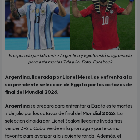
El esperado partido entre Argentina y Egipto está programado
para este martes 7 de julio. Foto: Facebook
Argentina, liderada por Lionel Messi, se enfrenta a la
sorprendente selección de Egipto por los octavos de
final del Mundial 2026.
Argentina
se prepara para enfrentar a Egipto este martes
7 de julio por los octavos de final del
Mundial 2026
. La
selección dirigida por Lionel Scaloni llega motivada tras
vencer 3-2 a Cabo Verde en la prórroga y parte como
favorita para avanzar a la siguiente ronda. Además, el