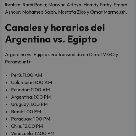
Ibrahim, Rami Rabia; Marwan Atteya, Hamdy Fathy, Emam
Ashour; Mohamed Salah, Mostafa Ziko y Omar Marmoush.
Canales y horarios del
Argentina vs. Egipto
Argentina vs. Egipto será transmitido en DirecTV GO y
Paramount+
Perú: 11:00 AM
Colombia: 11:00 AM
Ecuador: 11:00 AM
Argentina: 1:00 PM
Uruguay: 1:00 PM
Brasil: 1:00 PM
Paraguay: 1:00 PM
Chile: 12:00 PM
Venezuela: 12:00 PM