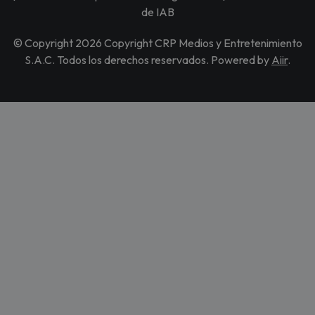
de IAB
© Copyright 2026 Copyright CRP Medios y Entretenimiento
S.A.C. Todos los derechos reservados. Powered by
Aiir
.