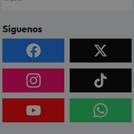
Síguenos