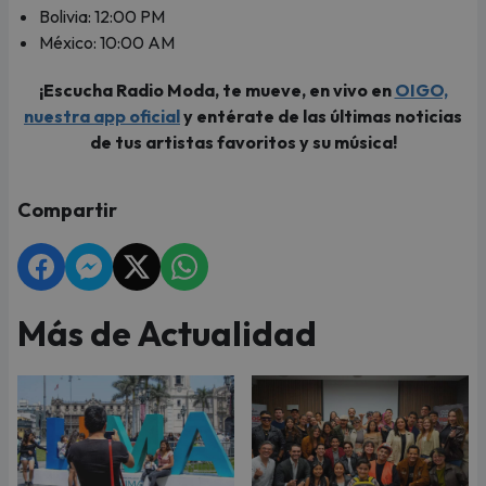
Bolivia: 12:00 PM
México: 10:00 AM
¡Escucha Radio Moda, te mueve, en vivo en
OIGO,
nuestra app oficial
y entérate de las últimas noticias
de tus artistas favoritos y su música!
Compartir
Más de Actualidad