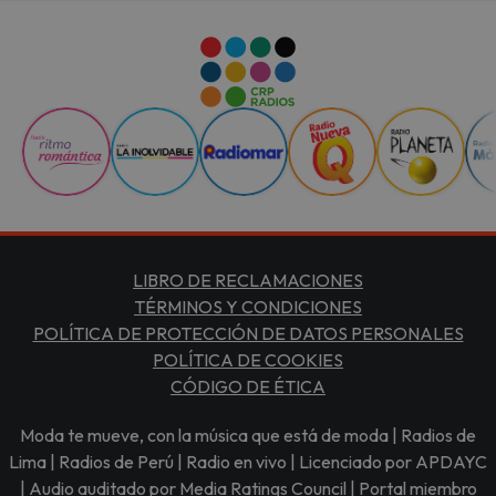
LIBRO DE RECLAMACIONES
TÉRMINOS Y CONDICIONES
POLÍTICA DE PROTECCIÓN DE DATOS PERSONALES
POLÍTICA DE COOKIES
CÓDIGO DE ÉTICA
Moda te mueve, con la música que está de moda | Radios de
Lima | Radios de Perú | Radio en vivo | Licenciado por APDAYC
| Audio auditado por Media Ratings Council | Portal miembro