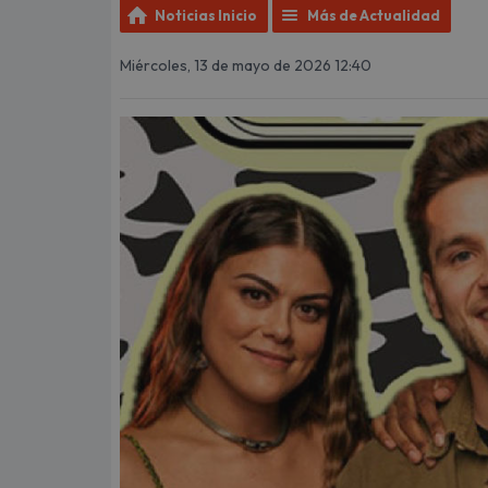
Noticias Inicio
Más de Actualidad
Miércoles, 13 de mayo de 2026 12:40