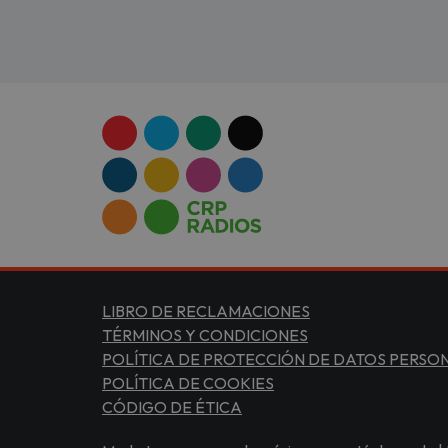
LIBRO DE RECLAMACIONES
TÉRMINOS Y CONDICIONES
POLÍTICA DE PROTECCIÓN DE DATOS PERSO
POLÍTICA DE COOKIES
CÓDIGO DE ÉTICA